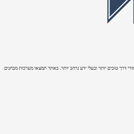
רי דרך טובים יותר ובעלי ידע נרחב יותר. באתר תמצאו מערכות מבחנים