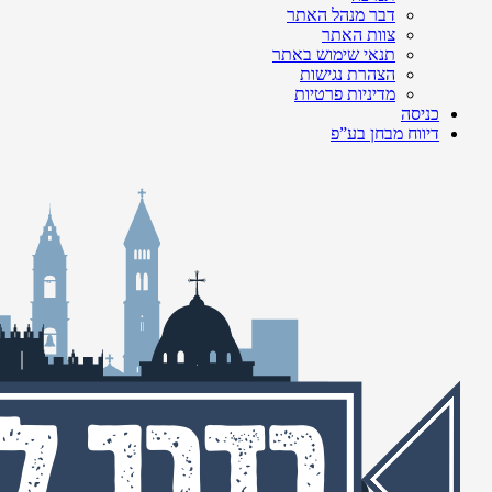
דבר מנהל האתר
צוות האתר
תנאי שימוש באתר
הצהרת נגישות
מדיניות פרטיות
כניסה
דיווח מבחן בע”פ