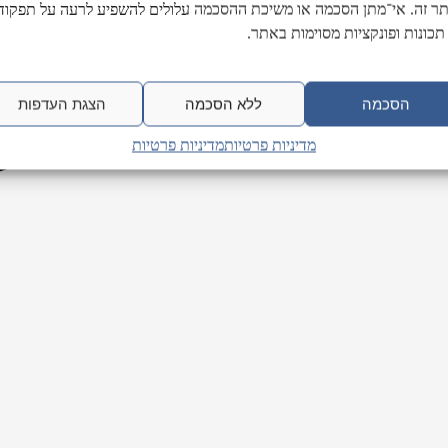
ר זה. אי־מתן הסכמה או משיכת ההסכמה עלולים להשפיע לרעה על תפקודן
תכונות ופונקציות מסוימות באתר.
הסכמה
ללא הסכמה
הצגת העדפות
מדיניות פרטיות
מדיניות פרטיות