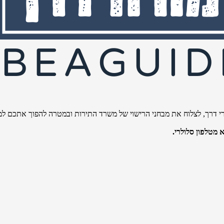
י דרך, לצלוח את מבחני הרישוי של משרד התירות ובמטרה להפוך אתכם למו
מטלפון סלולרי.