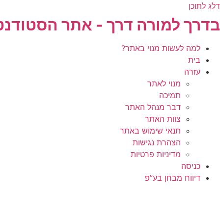
דלג לתוכן
בדרך למורה דרך - אתר הסטודנט
למה לעשות מנוי באתר?
בית
עזרה
מנוי לאתר
תמיכה
דבר מנהל האתר
צוות האתר
תנאי שימוש באתר
הצהרת נגישות
מדיניות פרטיות
כניסה
דיווח מבחן בע”פ