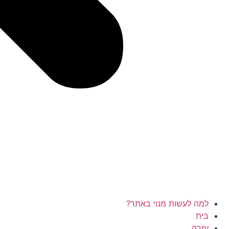
למה לעשות מנוי באתר?
בית
עזרה