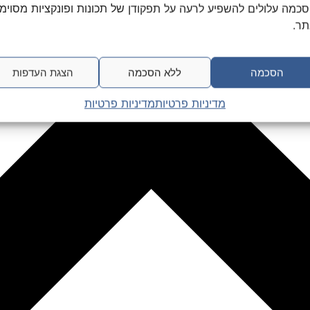
כמה עלולים להשפיע לרעה על תפקודן של תכונות ופונקציות מסוימ
ר.
הסכמה
ללא הסכמה
הצגת העדפות
מדיניות פרטיות
מדיניות פרטיות