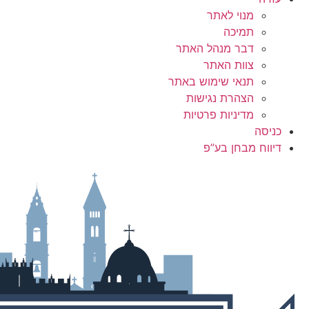
מנוי לאתר
תמיכה
דבר מנהל האתר
צוות האתר
תנאי שימוש באתר
הצהרת נגישות
מדיניות פרטיות
כניסה
דיווח מבחן בע”פ