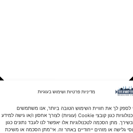
מדיניות פרטיות ושימוש בעוגיות
 לספק לך את חוויית השימוש הטובה ביותר, אנו משתמשים
בטכנולוגיות כגון קובצי Cookie (עוגיות) לצורך אחסון ו/או גישה למידע
שירך. מתן הסכמה לטכנולוגיות אלו יאפשר לנו לעבד נתונים כגון
סי גלישה או מזהים ייחודיים באתר זה. אי־מתן הסכמה או משיכת