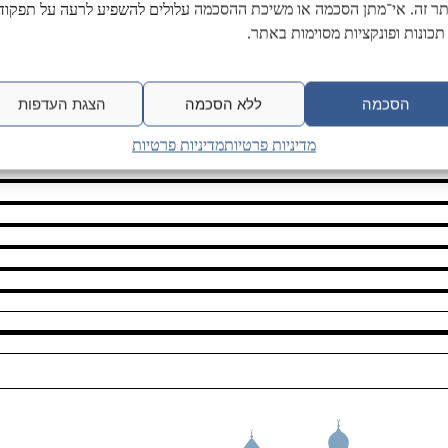
ר זה. אי־מתן הסכמה או משיכת ההסכמה עלולים להשפיע לרעה על תפקודן
תכונות ופונקציות מסוימות באתר.
הסכמה
ללא הסכמה
הצגת העדפות
מדיניות פרטיות
מדיניות פרטיות