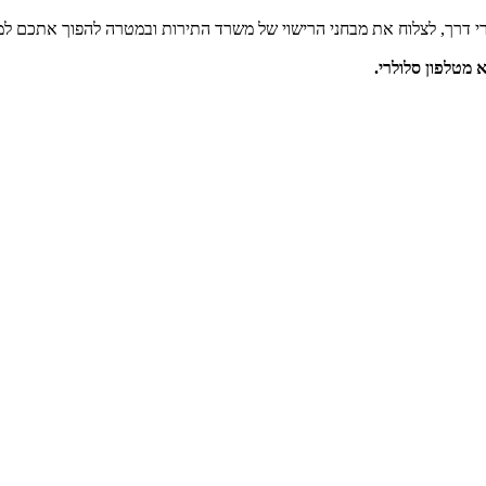
י דרך, לצלוח את מבחני הרישוי של משרד התירות ובמטרה להפוך אתכם למו
מטלפון סלולרי.