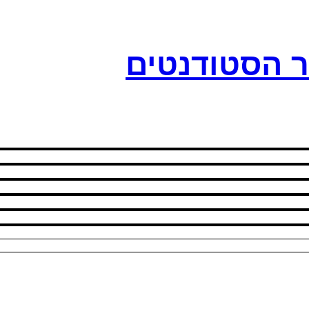
ר הסטודנטים