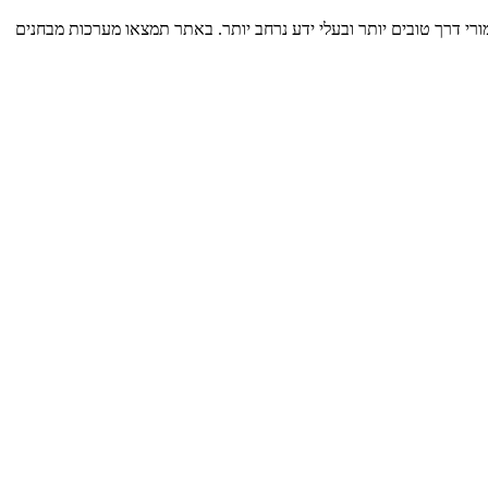
רי דרך טובים יותר ובעלי ידע נרחב יותר. באתר תמצאו מערכות מבחנים