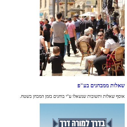
שאלות ממבחנים בע"פ
אוסף שאלות ותשובות שנשאלו ע"י בוחנים בזמן המבחן בשטח.