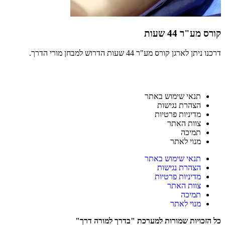
קורס מע"ר 44 שעות
דרכנו ניתן לארגן קורס מע"ר 44 שעות הדרוש למבחן מורי הדרך.
תנאי שימוש באתר
הצהרת נגישות
מדיניות פרטיות
צוות האתר
תמיכה
מנוי לאתר
תנאי שימוש באתר
הצהרת נגישות
מדיניות פרטיות
צוות האתר
תמיכה
מנוי לאתר
כל הזכויות שמורות למערכת "בדרך למורה דרך"