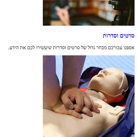
סרטים וסדרות
אספנו עבורכם מבחר גדול של סרטים וסדרות שיעשירו לכם את הידע.