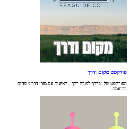
פודקסט מקום ודרך
הפודקסט של "בדרך למורה דרך", ראיונות עם מורי דרך מומחים
בתחומם.