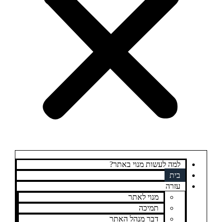
למה לעשות מנוי באתר?
בית
עזרה
מנוי לאתר
תמיכה
דבר מנהל האתר