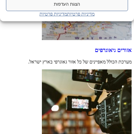
הצגת העדפות
מדיניות פרטיות
מדיניות פרטיות
אזורים גיאוגרפים
מערכת הכולל מאפיינים של כל אזור גאוגרפי בארץ ישראל.