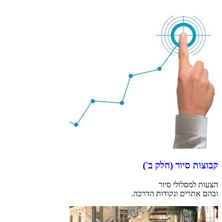
קבוצות סיור (חלק ב')
הצעות למסלולי סיור
ובהם אתרים ונקודות הדרכה.