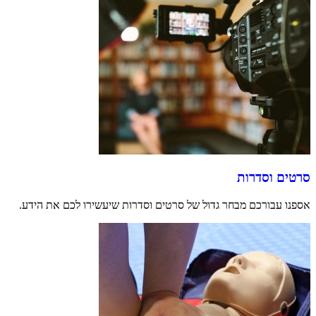
סרטים וסדרות
אספנו עבורכם מבחר גדול של סרטים וסדרות שיעשירו לכם את הידע.