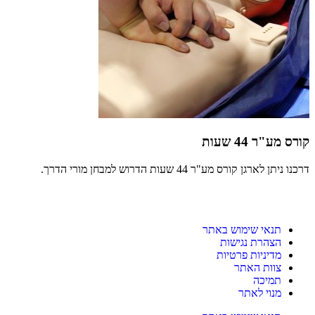
קורס מע"ר 44 שעות
דרכנו ניתן לארגן קורס מע"ר 44 שעות הדרוש למבחן מורי הדרך.
תנאי שימוש באתר
הצהרת נגישות
מדיניות פרטיות
צוות האתר
תמיכה
מנוי לאתר