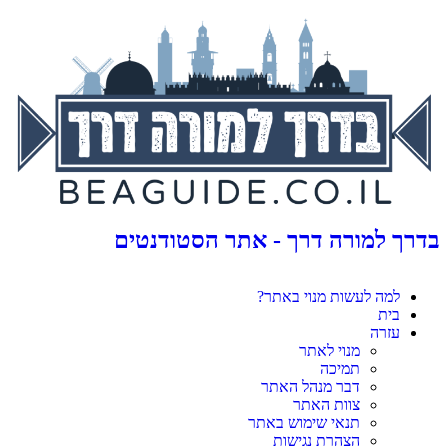
בדרך למורה דרך - אתר הסטודנטים
למה לעשות מנוי באתר?
בית
עזרה
מנוי לאתר
תמיכה
דבר מנהל האתר
צוות האתר
תנאי שימוש באתר
הצהרת נגישות