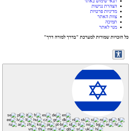
תנאי שימוש באתר
הצהרת נגישות
מדיניות פרטיות
צוות האתר
תמיכה
מנוי לאתר
כל הזכויות שמורות למערכת "בדרך למורה דרך"