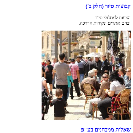
קבוצות סיור (חלק ב')
הצעות למסלולי סיור
ובהם אתרים ונקודות הדרכה.
שאלות ממבחנים בע"פ