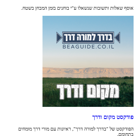
אוסף שאלות ותשובות שנשאלו ע"י בוחנים בזמן המבחן בשטח.
פודקסט מקום ודרך
הפודקסט של "בדרך למורה דרך", ראיונות עם מורי דרך מומחים
בתחומם.