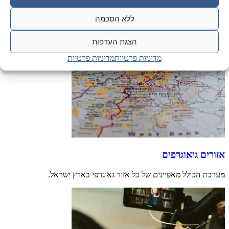
ללא הסכמה
הצגת העדפות
מדיניות פרטיות
מדיניות פרטיות
אזורים גיאוגרפים
מערכת הכולל מאפיינים של כל אזור גאוגרפי בארץ ישראל.