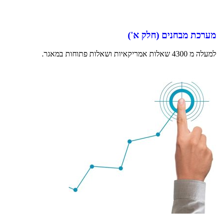
מערכת מבחנים (חלק א')
למעלה מ 4300 שאלות אמריקאיות ושאלות פתוחות במאגר.