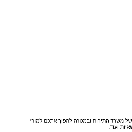
 של משרד התירות ובמטרה להפוך אתכם למורי
יות ועוד.