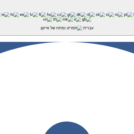
עברית