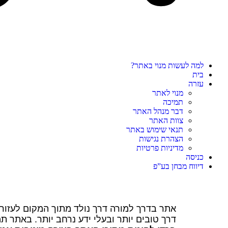
למה לעשות מנוי באתר?
בית
עזרה
מנוי לאתר
תמיכה
דבר מנהל האתר
צוות האתר
תנאי שימוש באתר
הצהרת נגישות
מדיניות פרטיות
כניסה
דיווח מבחן בע”פ
אתר בדרך למורה דרך נולד מתוך המקום לעזור
דרך טובים יותר ובעלי ידע נרחב יותר. באתר ת