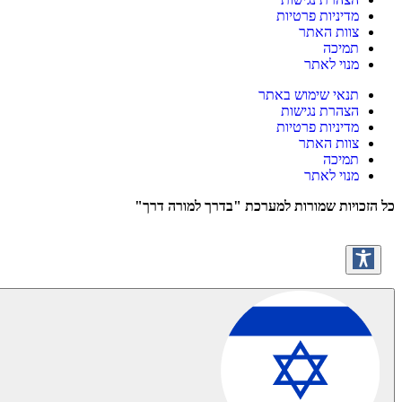
מדיניות פרטיות
צוות האתר
תמיכה
מנוי לאתר
תנאי שימוש באתר
הצהרת נגישות
מדיניות פרטיות
צוות האתר
תמיכה
מנוי לאתר
כל הזכויות שמורות למערכת "בדרך למורה דרך"