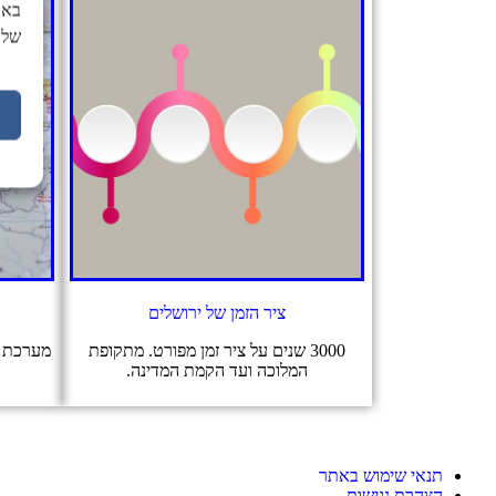
באת
של 
ציר הזמן של ירושלים
3000 שנים על ציר זמן מפורט. מתקופת
מערכת ה
המלוכה ועד הקמת המדינה.
תנאי שימוש באתר
הצהרת נגישות