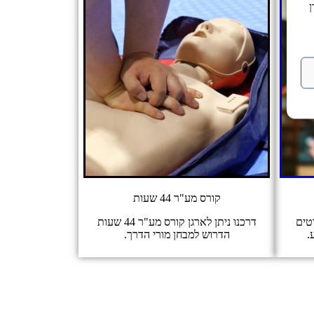
קורס מע"ר 44 שעות
טים
דרכנו ניתן לארגן קורס מע"ר 44 שעות
.
הדרוש למבחן מורי הדרך.