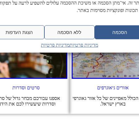
ר זה. אי־מתן הסכמה או משיכת ההסכמה עלולים להשפיע לרעה על תפקודן
תכונות ופונקציות מסוימות באתר.
הסכמה
ללא הסכמה
הצגת העדפות
מדיניות פרטיות
מדיניות פרטיות
אזורים גיאוגרפים
סרטים וסדרות
כולל מאפיינים של כל אזור גאוגרפי
אספנו עבורכם מבחר גדול של סר
בארץ ישראל.
וסדרות שיעשירו לכם את הידע