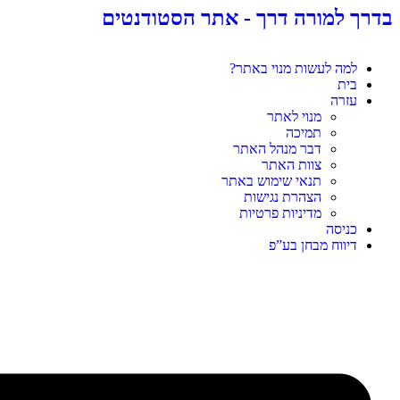
בדרך למורה דרך - אתר הסטודנטים
למה לעשות מנוי באתר?
בית
עזרה
מנוי לאתר
תמיכה
דבר מנהל האתר
צוות האתר
תנאי שימוש באתר
הצהרת נגישות
מדיניות פרטיות
כניסה
דיווח מבחן בע”פ