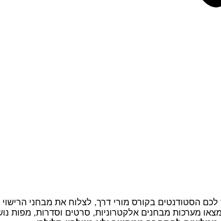
 לכם הסטודנטים בקורס מורי דרך, לצלוח את מבחני הרישוי
מצאו מערכות מבחנים אלקטרוניות, סרטים וסדרות, מפות נושא