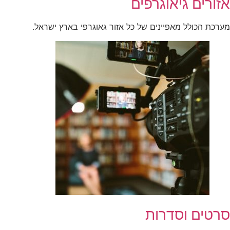
אזורים גיאוגרפים
מערכת הכולל מאפיינים של כל אזור גאוגרפי בארץ ישראל.
סרטים וסדרות