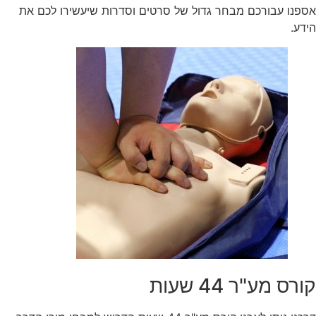
אספנו עבורכם מבחר גדול של סרטים וסדרות שיעשירו לכם את
הידע.
קורס מע"ר 44 שעות