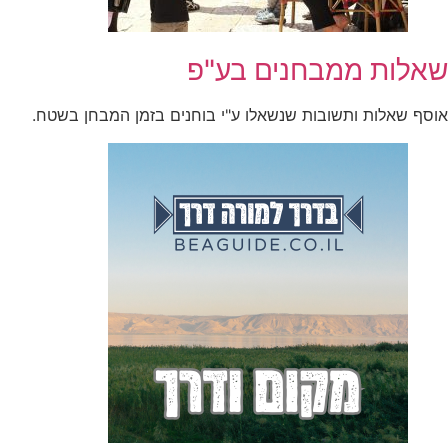
שאלות ממבחנים בע"פ
אוסף שאלות ותשובות שנשאלו ע"י בוחנים בזמן המבחן בשטח.