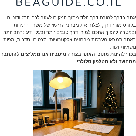
אתר בדרך למורה דרך נולד מתוך המקום לעזור לכם הסטודנטים
בקורס מורי דרך, לצלוח את מבחני הרישוי של משרד התירות
ובמטרה להפוך אתכם למורי דרך טובים יותר ובעלי ידע נרחב יותר.
באתר תמצאו מערכות מבחנים אלקטרוניות, סרטים וסדרות, מפות
נושאיות ועוד.
בכדי להינות מתוכן האתר בצורה מיטבית אנו ממליצים להתחבר
ממחשב ולא מטלפון סלולרי.