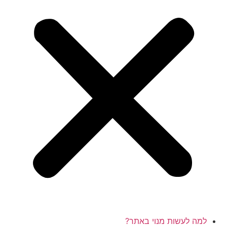
למה לעשות מנוי באתר?