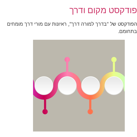
פודקסט מקום ודרך
הפודקסט של "בדרך למורה דרך", ראיונות עם מורי דרך מומחים
בתחומם.