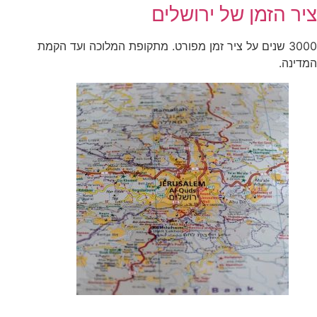
ציר הזמן של ירושלים
3000 שנים על ציר זמן מפורט. מתקופת המלוכה ועד הקמת
המדינה.