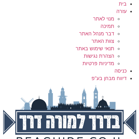
בית
עזרה
מנוי לאתר
תמיכה
דבר מנהל האתר
צוות האתר
תנאי שימוש באתר
הצהרת נגישות
מדיניות פרטיות
כניסה
דיווח מבחן בע”פ