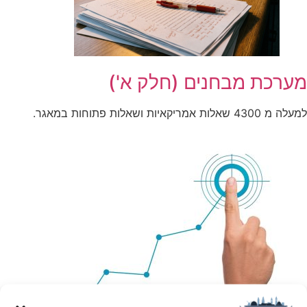
מערכת מבחנים (חלק א')
למעלה מ 4300 שאלות אמריקאיות ושאלות פתוחות במאגר.