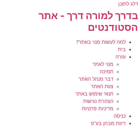
דלג לתוכן
בדרך למורה דרך - אתר
הסטודנטים
למה לעשות מנוי באתר?
בית
עזרה
מנוי לאתר
תמיכה
דבר מנהל האתר
צוות האתר
תנאי שימוש באתר
הצהרת נגישות
מדיניות פרטיות
כניסה
דיווח מבחן בע”פ