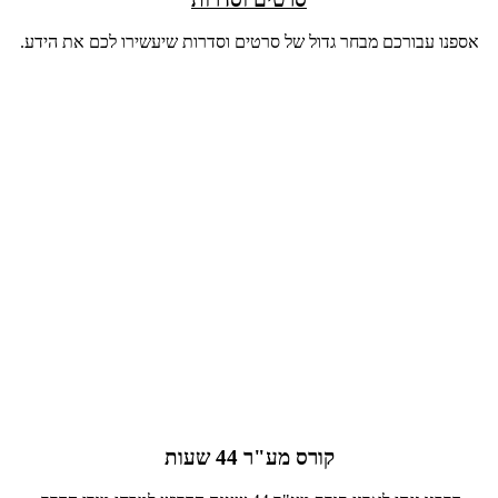
אספנו עבורכם מבחר גדול של סרטים וסדרות שיעשירו לכם את הידע.
קורס מע"ר 44 שעות