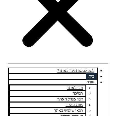
למה לעשות מנוי באתר?
בית
עזרה
מנוי לאתר
תמיכה
דבר מנהל האתר
צוות האתר
תנאי שימוש באתר