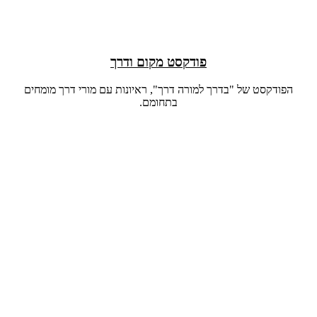
פודקסט מקום ודרך
הפודקסט של "בדרך למורה דרך", ראיונות עם מורי דרך מומחים
בתחומם.