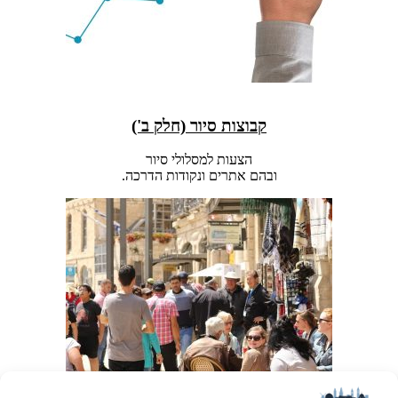
קבוצות סיור (חלק ב')
הצעות למסלולי סיור
ובהם אתרים ונקודות הדרכה.