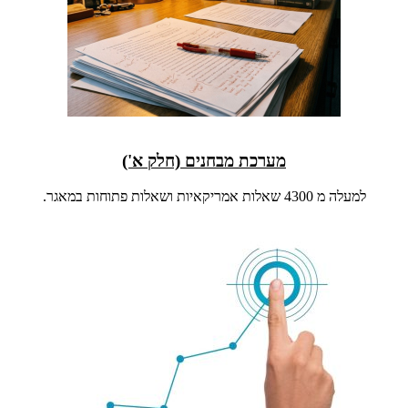
מערכת מבחנים (חלק א')
למעלה מ 4300 שאלות אמריקאיות ושאלות פתוחות במאגר.