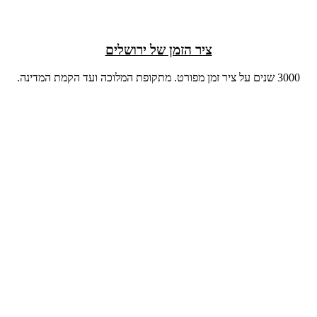
ציר הזמן של ירושלים
3000 שנים על ציר זמן מפורט. מתקופת המלוכה ועד הקמת המדינה.