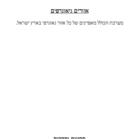
אזורים גיאוגרפים
מערכת הכולל מאפיינים של כל אזור גאוגרפי בארץ ישראל.
סרטים וסדרות