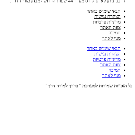
דרכנו ניתן לארגן קורס מע"ר 44 שעות הדרוש למבחן מורי הדרך.
תנאי שימוש באתר
הצהרת נגישות
מדיניות פרטיות
צוות האתר
תמיכה
מנוי לאתר
תנאי שימוש באתר
הצהרת נגישות
מדיניות פרטיות
צוות האתר
תמיכה
מנוי לאתר
כל הזכויות שמורות למערכת "בדרך למורה דרך"