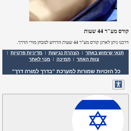
קורס מע"ר 44 שעות
דרכנו ניתן לארגן קורס מע"ר 44 שעות הדרוש למבחן מורי הדרך.
תנאי שימוש באתר
הצהרת נגישות
מדיניות פרטיות
צוות האתר
תמיכה
מנוי לאתר
כל הזכויות שמורות למערכת "בדרך למורה דרך"