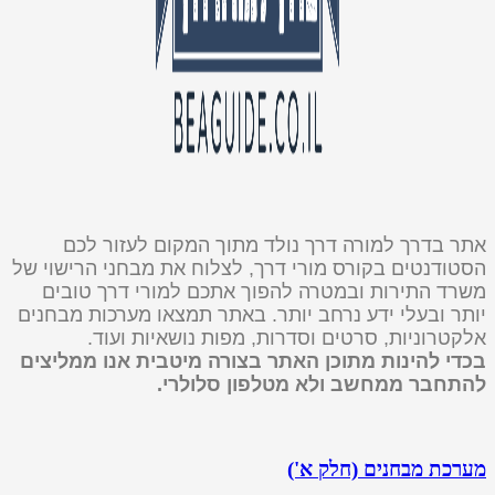
אתר בדרך למורה דרך נולד מתוך המקום לעזור לכם
הסטודנטים בקורס מורי דרך, לצלוח את מבחני הרישוי של
משרד התירות ובמטרה להפוך אתכם למורי דרך טובים
יותר ובעלי ידע נרחב יותר. באתר תמצאו מערכות מבחנים
אלקטרוניות, סרטים וסדרות, מפות נושאיות ועוד.
בכדי להינות מתוכן האתר בצורה מיטבית אנו ממליצים
להתחבר ממחשב ולא מטלפון סלולרי.
מערכת מבחנים (חלק א')