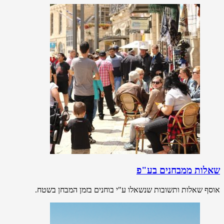
שאלות ממבחנים בע"פ
אוסף שאלות ותשובות שנשאלו ע"י בוחנים בזמן המבחן בשטח.