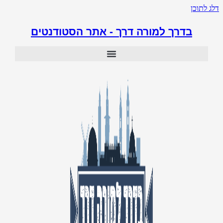
דלג לתוכן
בדרך למורה דרך - אתר הסטודנטים