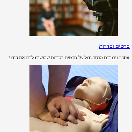
סרטים וסדרות
אספנו עבורכם מבחר גדול של סרטים וסדרות שיעשירו לכם את הידע.