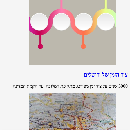
ציר הזמן של ירושלים
3000 שנים על ציר זמן מפורט. מתקופת המלוכה ועד הקמת המדינה.