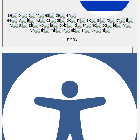
עברית