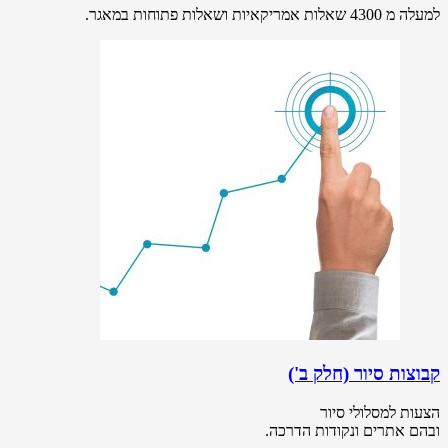
למעלה מ 4300 שאלות אמריקאיות ושאלות פתוחות במאגר.
קבוצות סיור (חלק ב')
הצעות למסלולי סיור
ובהם אתרים ונקודות הדרכה.