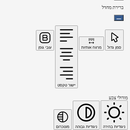
ברירת מחדל
סמן גדול
מרווח אותיות
עובי גופן
יישור טקסט
מודולי צבע
ניגודיות בהירה
ניגודיות גבוהה
מונוכרום