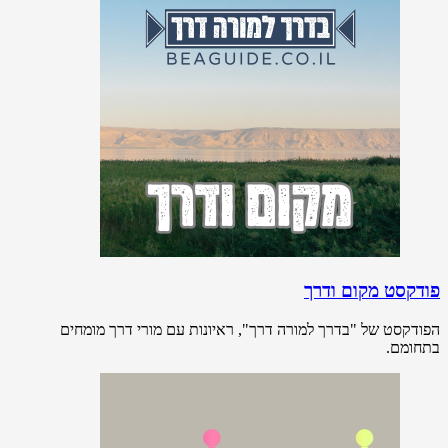
פודקסט מקום ודרך
הפודקסט של "בדרך למורה דרך", ראיונות עם מורי דרך מומחים
בתחומם.