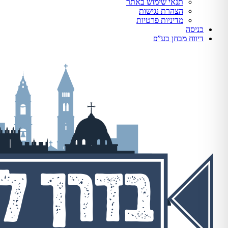
תנאי שימוש באתר
הצהרת נגישות
מדיניות פרטיות
כניסה
דיווח מבחן בע”פ