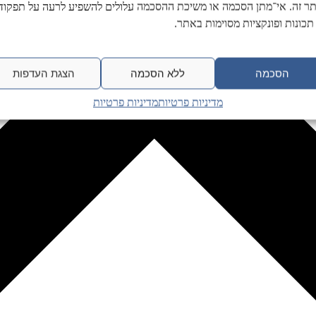
ר זה. אי־מתן הסכמה או משיכת ההסכמה עלולים להשפיע לרעה על תפקודן
תכונות ופונקציות מסוימות באתר.
הסכמה
ללא הסכמה
הצגת העדפות
מדיניות פרטיות
מדיניות פרטיות