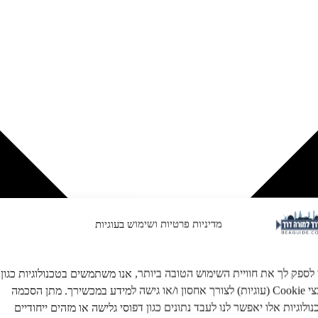
מדיניות פרטיות ושימוש בעוגיות
 לספק לך את חוויית השימוש הטובה ביותר, אנו משתמשים בטכנולוגיות כגון
קובצי Cookie (עוגיות) לצורך אחסון ו/או גישה למידע במכשירך. מתן הסכמה
ולוגיות אלו יאפשר לנו לעבד נתונים כגון דפוסי גלישה או מזהים ייחודיים