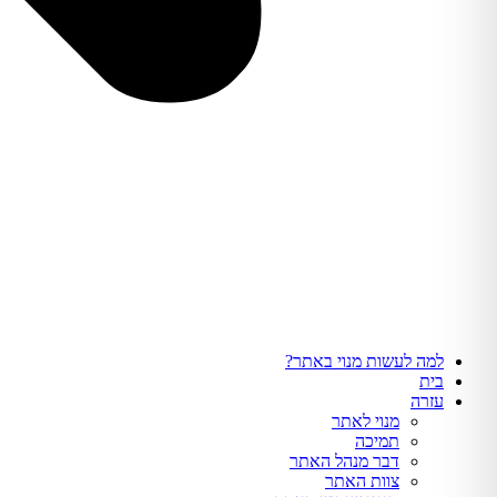
למה לעשות מנוי באתר?
בית
עזרה
מנוי לאתר
תמיכה
דבר מנהל האתר
צוות האתר