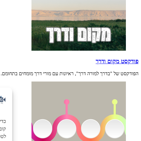
פודקסט מקום ודרך
הפודקסט של "בדרך למורה דרך", ראיונות עם מורי דרך מומחים בתחומם.
כדי
לטכנ