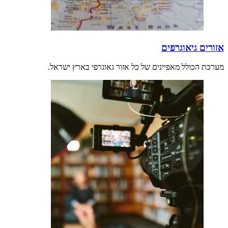
אזורים גיאוגרפים
מערכת הכולל מאפיינים של כל אזור גאוגרפי בארץ ישראל.