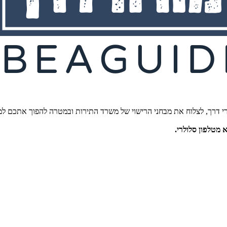
י דרך, לצלוח את מבחני הרישוי של משרד התירות ובמטרה להפוך אתכם למו
מטלפון סלולרי.