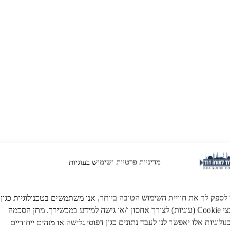
מדיניות פרטיות ושימוש בעוגיות
 לספק לך את חוויית השימוש הטובה ביותר, אנו משתמשים בטכנולוגיות כגון
קובצי Cookie (עוגיות) לצורך אחסון ו/או גישה למידע במכשירך. מתן הסכמה
ולוגיות אלו יאפשר לנו לעבד נתונים כגון דפוסי גלישה או מזהים ייחודיים