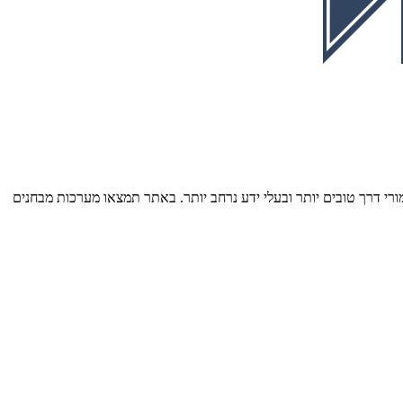
רי דרך טובים יותר ובעלי ידע נרחב יותר. באתר תמצאו מערכות מבחנים