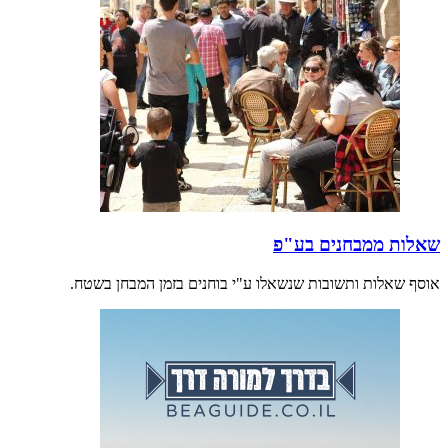
שאלות ממבחנים בע"פ
אוסף שאלות ותשובות שנשאלו ע"י בוחנים בזמן המבחן בשטח.