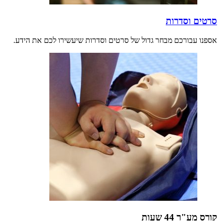
סרטים וסדרות
אספנו עבורכם מבחר גדול של סרטים וסדרות שיעשירו לכם את הידע.
קורס מע"ר 44 שעות