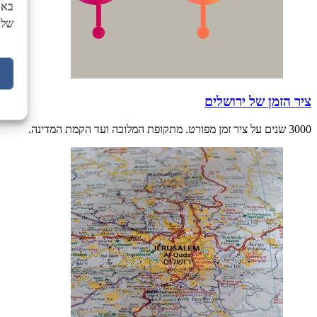
באת
של 
ציר הזמן של ירושלים
3000 שנים על ציר זמן מפורט. מתקופת המלוכה ועד הקמת המדינה.