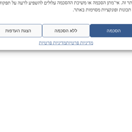
ר זה. אי־מתן הסכמה או משיכת ההסכמה עלולים להשפיע לרעה על תפקודן
תכונות ופונקציות מסוימות באתר.
הסכמה
ללא הסכמה
הצגת העדפות
מדיניות פרטיות
מדיניות פרטיות