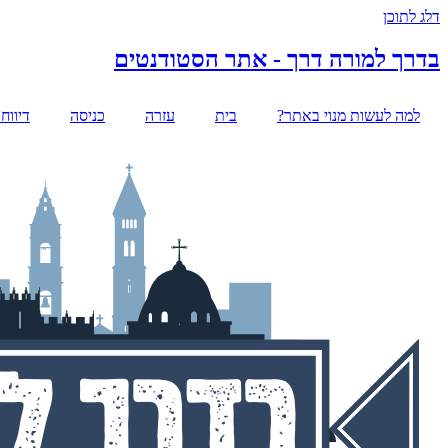
דלג לתוכן
בדרך למורה דרך - אתר הסטודנטים
למה לעשות מנוי באתר?
בית
עזרה
כניסה
דיווח