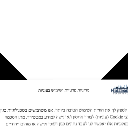
מדיניות פרטיות ושימוש בעוגיות
 לספק לך את חוויית השימוש הטובה ביותר, אנו משתמשים בטכנולוגיות כגון
קובצי Cookie (עוגיות) לצורך אחסון ו/או גישה למידע במכשירך. מתן הסכמה
ולוגיות אלו יאפשר לנו לעבד נתונים כגון דפוסי גלישה או מזהים ייחודיים