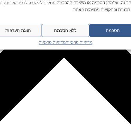
ר זה. אי־מתן הסכמה או משיכת ההסכמה עלולים להשפיע לרעה על תפקודן
תכונות ופונקציות מסוימות באתר.
הסכמה
ללא הסכמה
הצגת העדפות
מדיניות פרטיות
מדיניות פרטיות