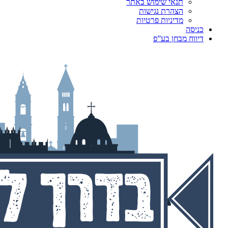
תנאי שימוש באתר
הצהרת נגישות
מדיניות פרטיות
כניסה
דיווח מבחן בע”פ