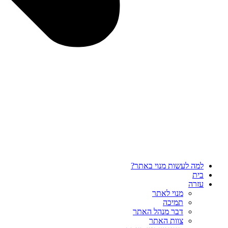
למה לעשות מנוי באתר?
בית
עזרה
מנוי לאתר
תמיכה
דבר מנהל האתר
צוות האתר