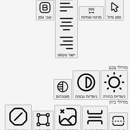
סמן גדול
מרווח אותיות
עובי גופן
יישור טקסט
מודולי צבע
ניגודיות בהירה
ניגודיות גבוהה
מונוכרום
מודולי כיוון