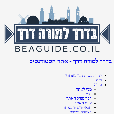
בדרך למורה דרך - אתר הסטודנטים
למה לעשות מנוי באתר?
בית
עזרה
מנוי לאתר
תמיכה
דבר מנהל האתר
צוות האתר
תנאי שימוש באתר
הצהרת נגישות