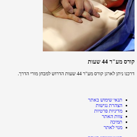
קורס מע"ר 44 שעות
דרכנו ניתן לארגן קורס מע"ר 44 שעות הדרוש למבחן מורי הדרך.
תנאי שימוש באתר
הצהרת נגישות
מדיניות פרטיות
צוות האתר
תמיכה
מנוי לאתר