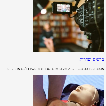
סרטים וסדרות
אספנו עבורכם מבחר גדול של סרטים וסדרות שיעשירו לכם את הידע.