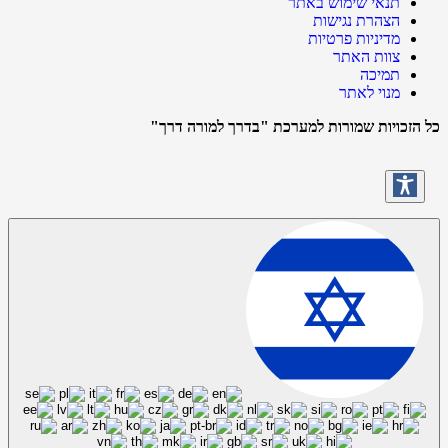
תנאי שימוש באתר
הצהרת נגישות
מדיניות פרטיות
צוות האתר
תמיכה
מנוי לאתר
כל הזכויות שמורות למערכת "בדרך למורה דרך"