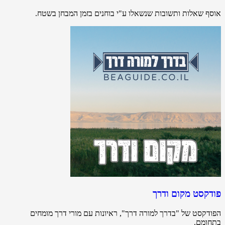
אוסף שאלות ותשובות שנשאלו ע"י בוחנים בזמן המבחן בשטח.
פודקסט מקום ודרך
הפודקסט של "בדרך למורה דרך", ראיונות עם מורי דרך מומחים
בתחומם.