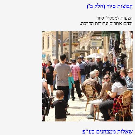
קבוצות סיור (חלק ב')
הצעות למסלולי סיור
ובהם אתרים ונקודות הדרכה.
שאלות ממבחנים בע"פ