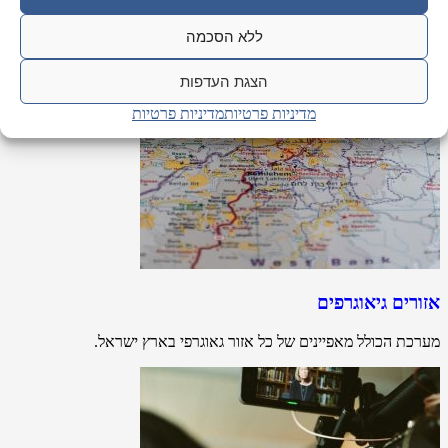
ללא הסכמה
הצגת העדפות
מדיניות פרטיות
מדיניות פרטיות
אזורים גיאוגרפים
מערכת הכולל מאפיינים של כל אזור גאוגרפי בארץ ישראל.