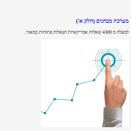
מערכת מבחנים (חלק א')
למעלה מ 4300 שאלות אמריקאיות ושאלות פתוחות במאגר.