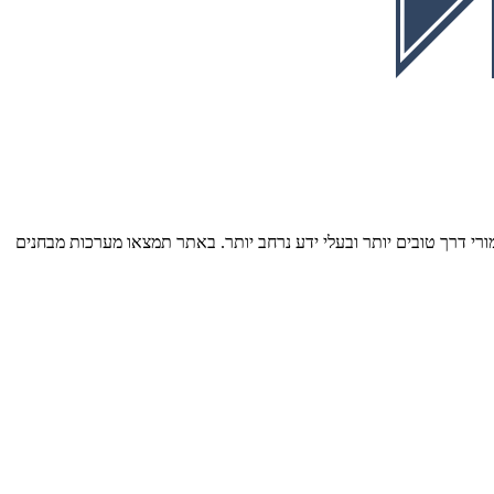
רי דרך טובים יותר ובעלי ידע נרחב יותר. באתר תמצאו מערכות מבחנים