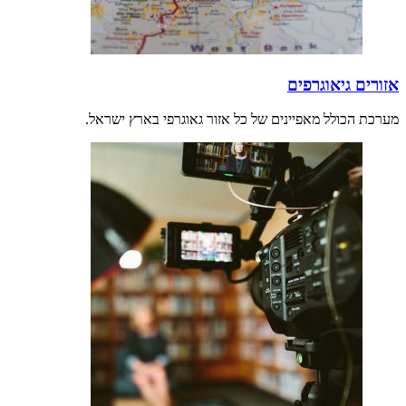
אזורים גיאוגרפים
מערכת הכולל מאפיינים של כל אזור גאוגרפי בארץ ישראל.