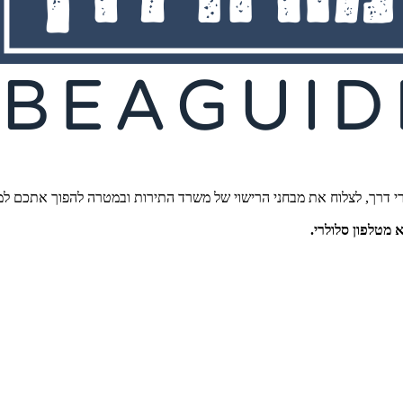
י דרך, לצלוח את מבחני הרישוי של משרד התירות ובמטרה להפוך אתכם למו
מטלפון סלולרי.