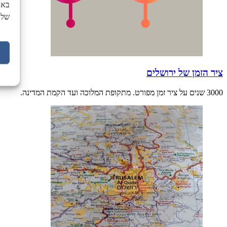
באת
של 
ציר הזמן של ירושלים
3000 שנים על ציר זמן מפורט. מתקופת המלוכה ועד הקמת המדינה.