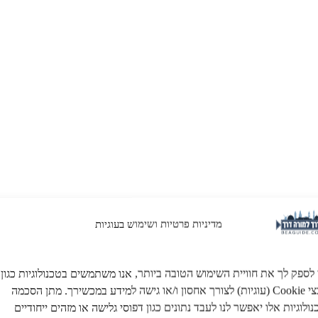
מדיניות פרטיות ושימוש בעוגיות
 לספק לך את חוויית השימוש הטובה ביותר, אנו משתמשים בטכנולוגיות כגון
קובצי Cookie (עוגיות) לצורך אחסון ו/או גישה למידע במכשירך. מתן הסכמה
ולוגיות אלו יאפשר לנו לעבד נתונים כגון דפוסי גלישה או מזהים ייחודיים