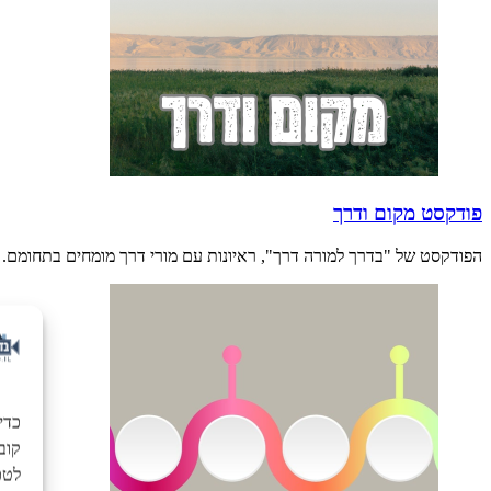
פודקסט מקום ודרך
הפודקסט של "בדרך למורה דרך", ראיונות עם מורי דרך מומחים בתחומם.
כדי
לטכנ