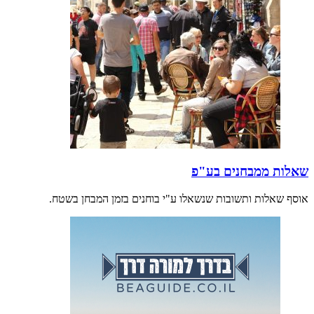
שאלות ממבחנים בע"פ
אוסף שאלות ותשובות שנשאלו ע"י בוחנים בזמן המבחן בשטח.