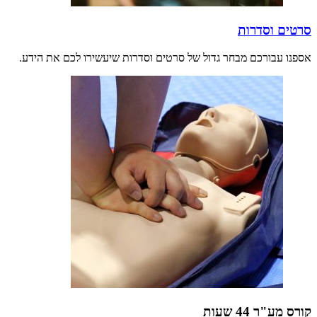
סרטים וסדרות
אספנו עבורכם מבחר גדול של סרטים וסדרות שיעשירו לכם את הידע.
קורס מע"ר 44 שעות