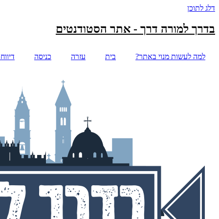
דלג לתוכן
בדרך למורה דרך - אתר הסטודנטים
למה לעשות מנוי באתר?
בית
עזרה
כניסה
דיווח