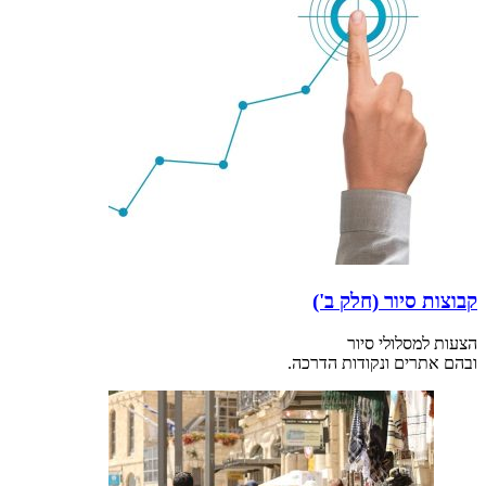
קבוצות סיור (חלק ב')
הצעות למסלולי סיור
ובהם אתרים ונקודות הדרכה.