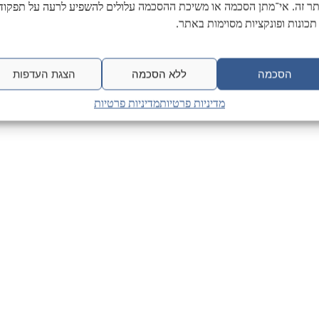
ר זה. אי־מתן הסכמה או משיכת ההסכמה עלולים להשפיע לרעה על תפקודן
תכונות ופונקציות מסוימות באתר.
הסכמה
ללא הסכמה
הצגת העדפות
מדיניות פרטיות
מדיניות פרטיות