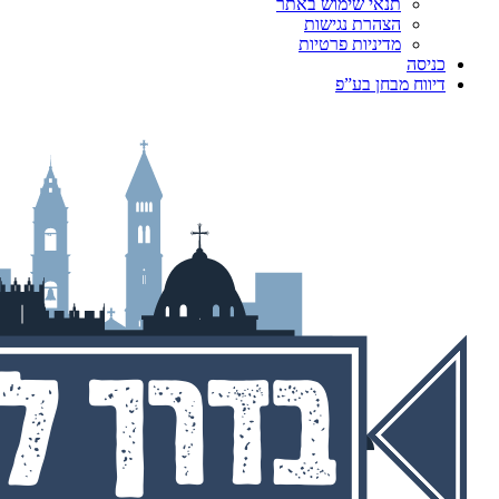
תנאי שימוש באתר
הצהרת נגישות
מדיניות פרטיות
כניסה
דיווח מבחן בע”פ