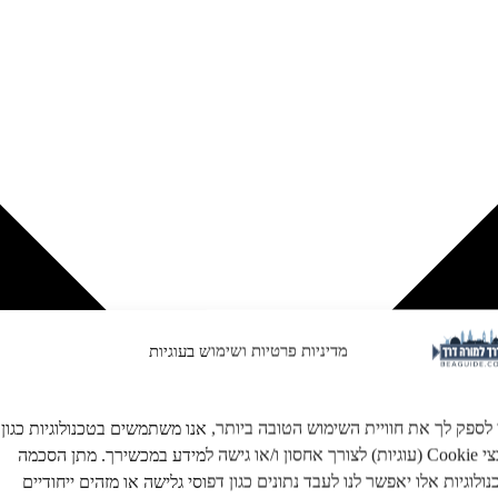
מדיניות פרטיות ושימוש בעוגיות
 לספק לך את חוויית השימוש הטובה ביותר, אנו משתמשים בטכנולוגיות כגון
קובצי Cookie (עוגיות) לצורך אחסון ו/או גישה למידע במכשירך. מתן הסכמה
ולוגיות אלו יאפשר לנו לעבד נתונים כגון דפוסי גלישה או מזהים ייחודיים