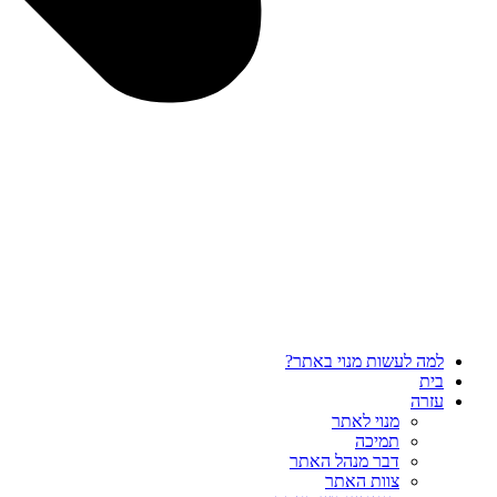
למה לעשות מנוי באתר?
בית
עזרה
מנוי לאתר
תמיכה
דבר מנהל האתר
צוות האתר