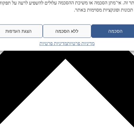
ר זה. אי־מתן הסכמה או משיכת ההסכמה עלולים להשפיע לרעה על תפקודן
תכונות ופונקציות מסוימות באתר.
הסכמה
ללא הסכמה
הצגת העדפות
מדיניות פרטיות
מדיניות פרטיות