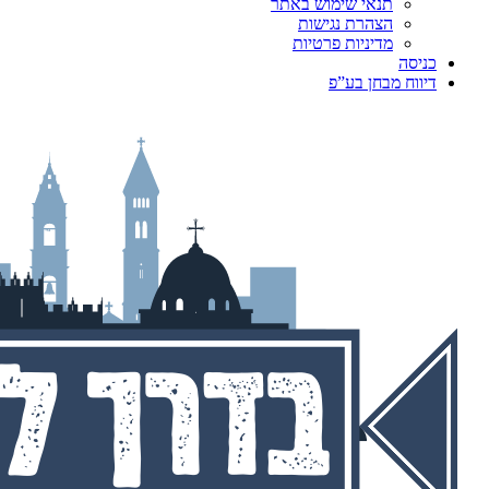
תנאי שימוש באתר
הצהרת נגישות
מדיניות פרטיות
כניסה
דיווח מבחן בע”פ