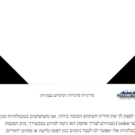
מדיניות פרטיות ושימוש בעוגיות
 לספק לך את חוויית השימוש הטובה ביותר, אנו משתמשים בטכנולוגיות כגון
קובצי Cookie (עוגיות) לצורך אחסון ו/או גישה למידע במכשירך. מתן הסכמה
ולוגיות אלו יאפשר לנו לעבד נתונים כגון דפוסי גלישה או מזהים ייחודיים