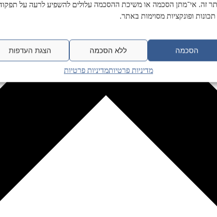
ר זה. אי־מתן הסכמה או משיכת ההסכמה עלולים להשפיע לרעה על תפקודן
תכונות ופונקציות מסוימות באתר.
הסכמה
ללא הסכמה
הצגת העדפות
מדיניות פרטיות
מדיניות פרטיות