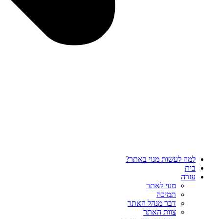
למה לעשות מנוי באתר?
בית
עזרה
מנוי לאתר
תמיכה
דבר מנהל האתר
צוות האתר