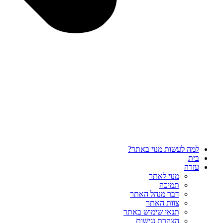
למה לעשות מנוי באתר?
בית
עזרה
מנוי לאתר
תמיכה
דבר מנהל האתר
צוות האתר
תנאי שימוש באתר
הצהרת נגישות