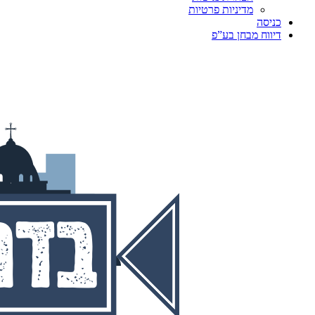
מדיניות פרטיות
כניסה
דיווח מבחן בע”פ