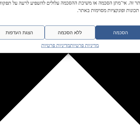
ר זה. אי־מתן הסכמה או משיכת ההסכמה עלולים להשפיע לרעה על תפקודן
תכונות ופונקציות מסוימות באתר.
הסכמה
ללא הסכמה
הצגת העדפות
מדיניות פרטיות
מדיניות פרטיות