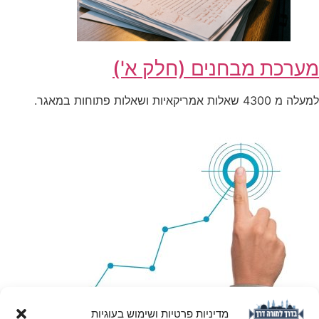
מערכת מבחנים (חלק א')
למעלה מ 4300 שאלות אמריקאיות ושאלות פתוחות במאגר.
מדיניות פרטיות ושימוש בעוגיות