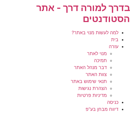
בדרך למורה דרך - אתר
דלג
לתוכן
הסטודנטים
למה לעשות מנוי באתר?
בית
עזרה
מנוי לאתר
תמיכה
דבר מנהל האתר
צוות האתר
תנאי שימוש באתר
הצהרת נגישות
מדיניות פרטיות
כניסה
דיווח מבחן בע”פ