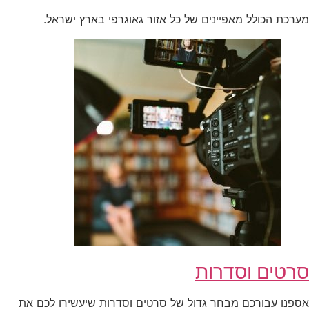
מערכת הכולל מאפיינים של כל אזור גאוגרפי בארץ ישראל.
סרטים וסדרות
אספנו עבורכם מבחר גדול של סרטים וסדרות שיעשירו לכם את