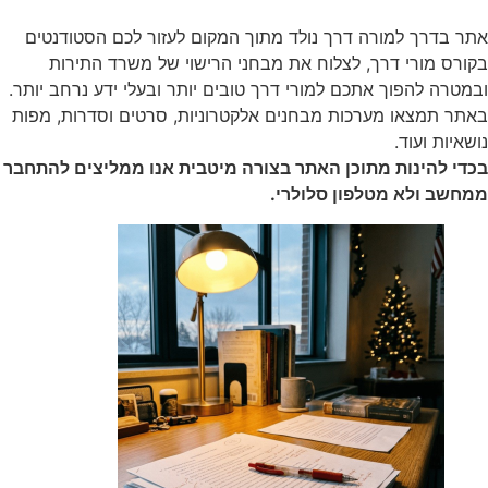
אתר בדרך למורה דרך נולד מתוך המקום לעזור לכם הסטודנטים
בקורס מורי דרך, לצלוח את מבחני הרישוי של משרד התירות
ובמטרה להפוך אתכם למורי דרך טובים יותר ובעלי ידע נרחב יותר.
באתר תמצאו מערכות מבחנים אלקטרוניות, סרטים וסדרות, מפות
נושאיות ועוד.
בכדי להינות מתוכן האתר בצורה מיטבית אנו ממליצים להתחבר
ממחשב ולא מטלפון סלולרי.