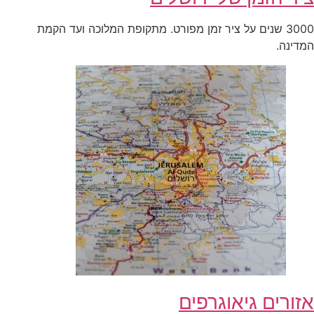
3000 שנים על ציר זמן מפורט. מתקופת המלוכה ועד הקמת
המדינה.
אזורים גיאוגרפים