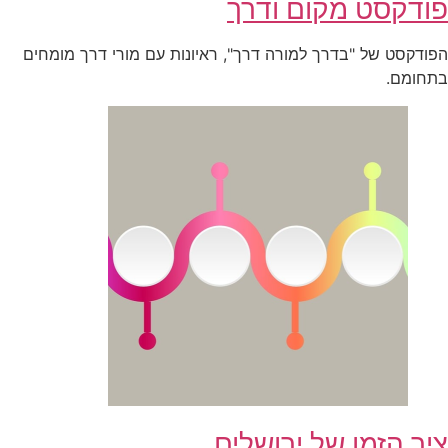
פודקסט מקום ודרך
הפודקסט של "בדרך למורה דרך", ראיונות עם מורי דרך מומחים
בתחומם.
ציר הזמן של ירושלים