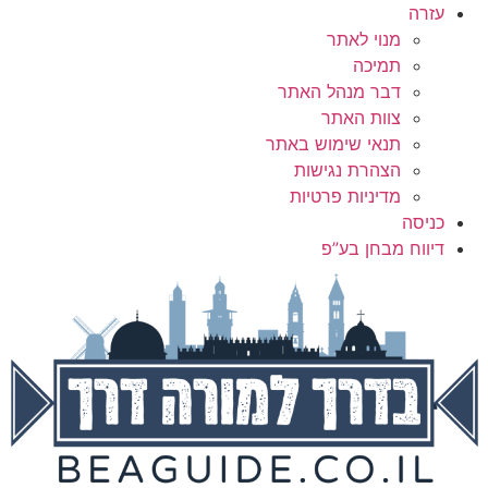
עזרה
מנוי לאתר
תמיכה
דבר מנהל האתר
צוות האתר
תנאי שימוש באתר
הצהרת נגישות
מדיניות פרטיות
כניסה
דיווח מבחן בע”פ