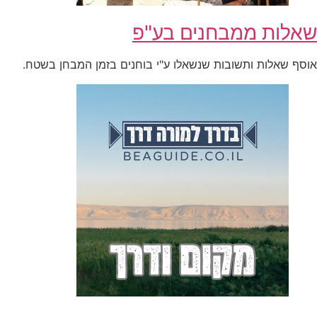
שאלות ממבחנים בע"פ
אוסף שאלות ותשובות שנשאלו ע"י בוחנים בזמן המבחן בשטח.