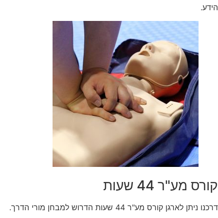
הידע.
קורס מע"ר 44 שעות
דרכנו ניתן לארגן קורס מע"ר 44 שעות הדרוש למבחן מורי הדרך.