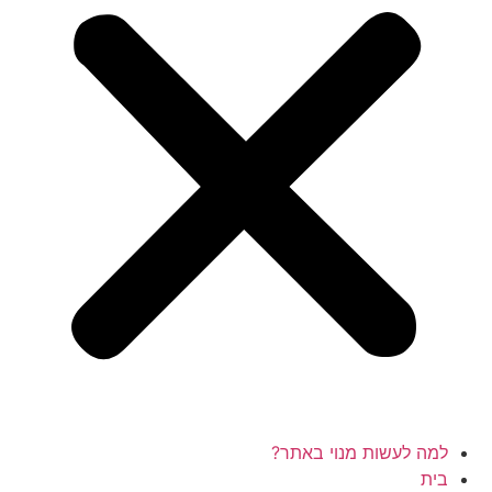
למה לעשות מנוי באתר?
בית