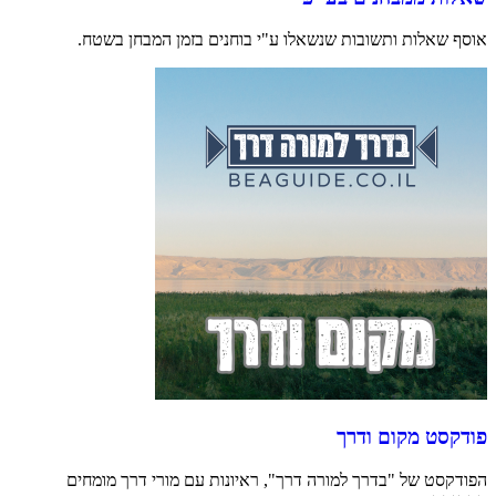
אוסף שאלות ותשובות שנשאלו ע"י בוחנים בזמן המבחן בשטח.
פודקסט מקום ודרך
הפודקסט של "בדרך למורה דרך", ראיונות עם מורי דרך מומחים