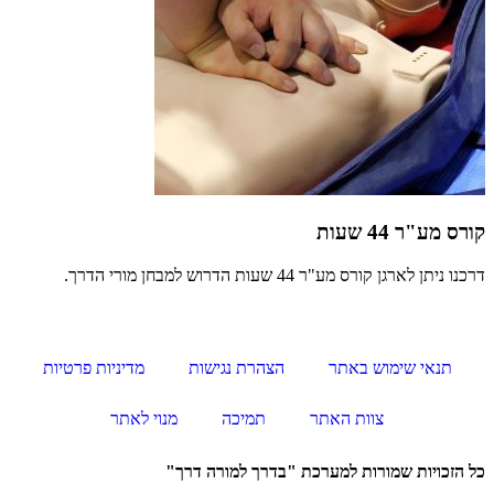
קורס מע"ר 44 שעות
דרכנו ניתן לארגן קורס מע"ר 44 שעות הדרוש למבחן מורי הדרך.
תנאי שימוש באתר
הצהרת נגישות
מדיניות פרטיות
צוות האתר
תמיכה
מנוי לאתר
כל הזכויות שמורות למערכת "בדרך למורה דרך"