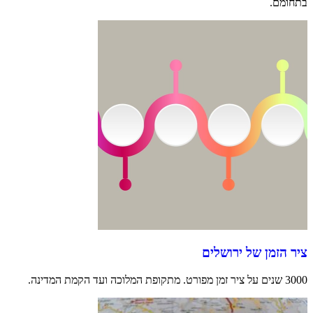
בתחומם.
ציר הזמן של ירושלים
3000 שנים על ציר זמן מפורט. מתקופת המלוכה ועד הקמת המדינה.