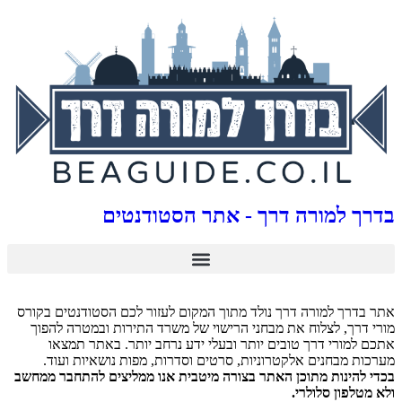
בדרך למורה דרך - אתר הסטודנטים
אתר בדרך למורה דרך נולד מתוך המקום לעזור לכם הסטודנטים בקורס
מורי דרך, לצלוח את מבחני הרישוי של משרד התירות ובמטרה להפוך
אתכם למורי דרך טובים יותר ובעלי ידע נרחב יותר. באתר תמצאו
מערכות מבחנים אלקטרוניות, סרטים וסדרות, מפות נושאיות ועוד.
בכדי להינות מתוכן האתר בצורה מיטבית אנו ממליצים להתחבר ממחשב
ולא מטלפון סלולרי.