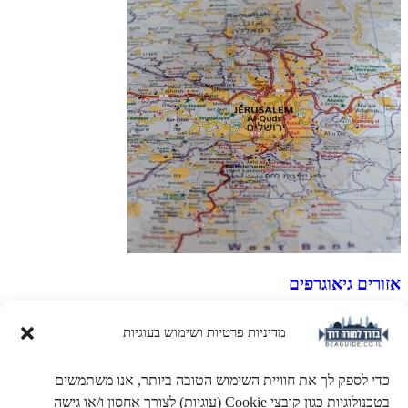
אזורים גיאוגרפים
מערכת הכולל מאפיינים של כל אזור גאוגרפי בארץ ישראל.
מדיניות פרטיות ושימוש בעוגיות
כדי לספק לך את חוויית השימוש הטובה ביותר, אנו משתמשים
בטכנולוגיות כגון קובצי Cookie (עוגיות) לצורך אחסון ו/או גישה