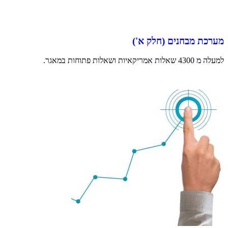
מערכת מבחנים (חלק א')
למעלה מ 4300 שאלות אמריקאיות ושאלות פתוחות במאגר.