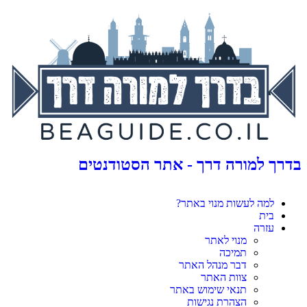
בדרך למורה דרך - אתר הסטודנטים
למה לעשות מנוי באתר?
בית
עזרה
מנוי לאתר
תמיכה
דבר מנהל האתר
צוות האתר
תנאי שימוש באתר
הצהרת נגישות