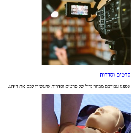
סרטים וסדרות
אספנו עבורכם מבחר גדול של סרטים וסדרות שיעשירו לכם את הידע.