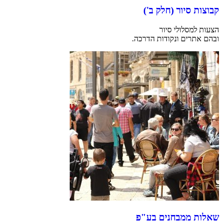
קבוצות סיור (חלק ב')
הצעות למסלולי סיור
ובהם אתרים ונקודות הדרכה.
שאלות ממבחנים בע"פ