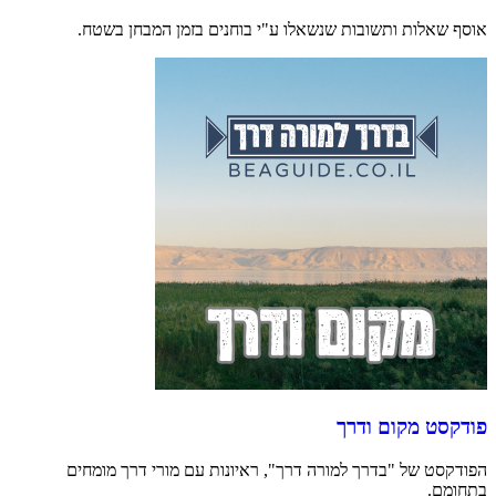
אוסף שאלות ותשובות שנשאלו ע"י בוחנים בזמן המבחן בשטח.
פודקסט מקום ודרך
הפודקסט של "בדרך למורה דרך", ראיונות עם מורי דרך מומחים
בתחומם.