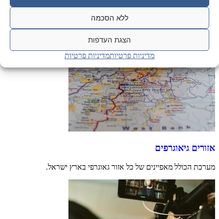
ללא הסכמה
הצגת העדפות
מדיניות פרטיות
מדיניות פרטיות
אזורים גיאוגרפים
מערכת הכולל מאפיינים של כל אזור גאוגרפי בארץ ישראל.