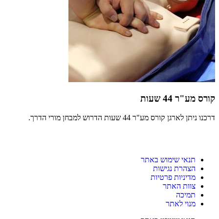
קורס מע"ר 44 שעות
דרכנו ניתן לארגן קורס מע"ר 44 שעות הדרוש למבחן מורי הדרך.
תנאי שימוש באתר
הצהרת נגישות
מדיניות פרטיות
צוות האתר
תמיכה
מנוי לאתר