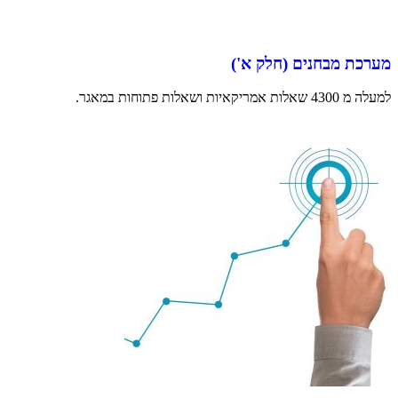
מערכת מבחנים (חלק א')
למעלה מ 4300 שאלות אמריקאיות ושאלות פתוחות במאגר.