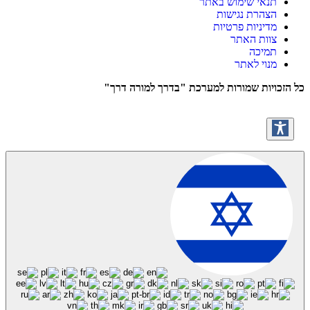
תנאי שימוש באתר
הצהרת נגישות
מדיניות פרטיות
צוות האתר
תמיכה
מנוי לאתר
כל הזכויות שמורות למערכת "בדרך למורה דרך"