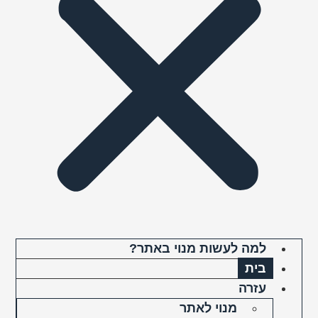
למה לעשות מנוי באתר?
בית
עזרה
מנוי לאתר