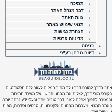
תמיכה
דבר מנהל האתר
צוות האתר
תנאי שימוש באתר
הצהרת נגישות
מדיניות פרטיות
כניסה
דיווח מבחן בע”פ
אתר בדרך למורה דרך נולד מתוך המקום לעזור לכם הסטודנטים
בקורס מורי דרך, לצלוח את מבחני הרישוי של משרד התירות
ובמטרה להפוך אתכם למורי דרך טובים יותר ובעלי ידע נרחב יותר.
באתר תמצאו מערכות מבחנים אלקטרוניות, סרטים וסדרות, מפות
נושאיות ועוד.