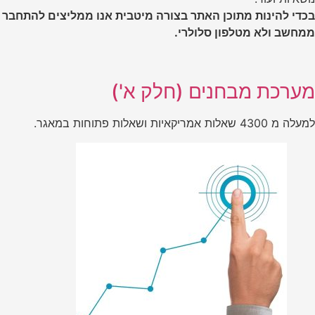
בכדי להינות מתוכן האתר בצורה מיטבית אנו ממליצים להתחבר
ממחשב ולא מטלפון סלולרי.
מערכת מבחנים (חלק א')
למעלה מ 4300 שאלות אמריקאיות ושאלות פתוחות במאגר.