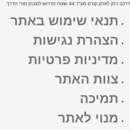
דרכנו ניתן לארגן קורס מע"ר 44 שעות הדרוש למבחן מורי הדרך.
תנאי שימוש באתר
הצהרת נגישות
מדיניות פרטיות
צוות האתר
תמיכה
מנוי לאתר