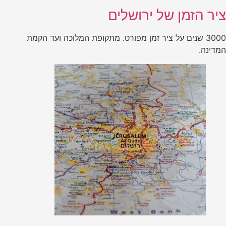
ציר הזמן של ירושלים
3000 שנים על ציר זמן מפורט. מתקופת המלוכה ועד הקמת
המדינה.