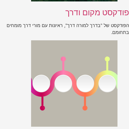
פודקסט מקום ודרך
הפודקסט של "בדרך למורה דרך", ראיונות עם מורי דרך מומחים
בתחומם.