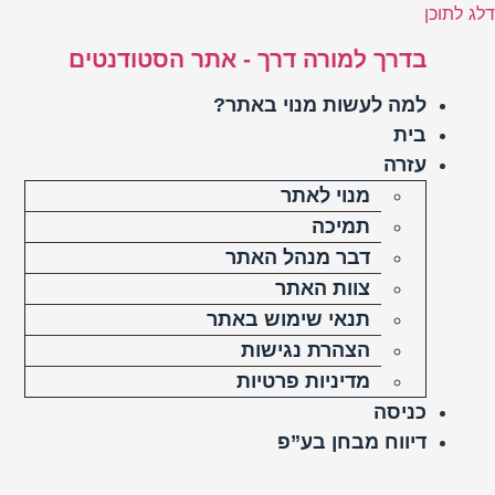
דלג לתוכן
בדרך למורה דרך - אתר הסטודנטים
למה לעשות מנוי באתר?
בית
עזרה
מנוי לאתר
תמיכה
דבר מנהל האתר
צוות האתר
תנאי שימוש באתר
הצהרת נגישות
מדיניות פרטיות
כניסה
דיווח מבחן בע”פ