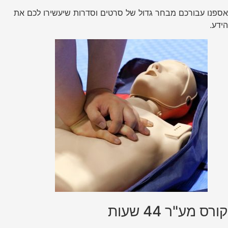
אספנו עבורכם מבחר גדול של סרטים וסדרות שיעשירו לכם את
הידע.
קורס מע"ר 44 שעות