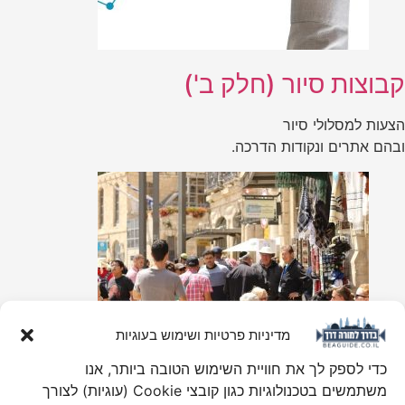
קבוצות סיור (חלק ב')
הצעות למסלולי סיור
ובהם אתרים ונקודות הדרכה.
מדיניות פרטיות ושימוש בעוגיות
כדי לספק לך את חוויית השימוש הטובה ביותר, אנו
משתמשים בטכנולוגיות כגון קובצי Cookie (עוגיות) לצורך