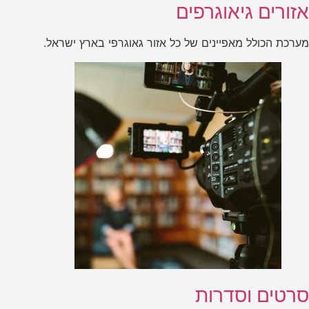
אזורים גיאוגרפים
מערכת הכולל מאפיינים של כל אזור גאוגרפי בארץ ישראל.
סרטים וסדרות