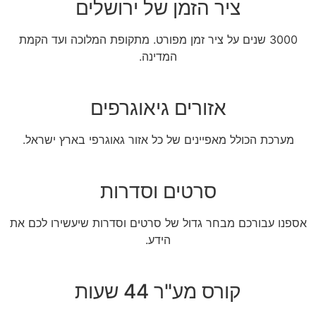
ציר הזמן של ירושלים
3000 שנים על ציר זמן מפורט. מתקופת המלוכה ועד הקמת
המדינה.
אזורים גיאוגרפים
מערכת הכולל מאפיינים של כל אזור גאוגרפי בארץ ישראל.
סרטים וסדרות
אספנו עבורכם מבחר גדול של סרטים וסדרות שיעשירו לכם את
הידע.
קורס מע"ר 44 שעות