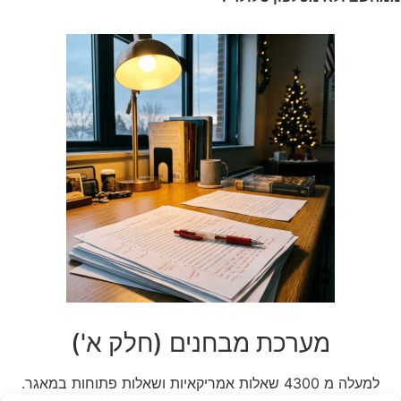
מערכת מבחנים (חלק א')
למעלה מ 4300 שאלות אמריקאיות ושאלות פתוחות במאגר.