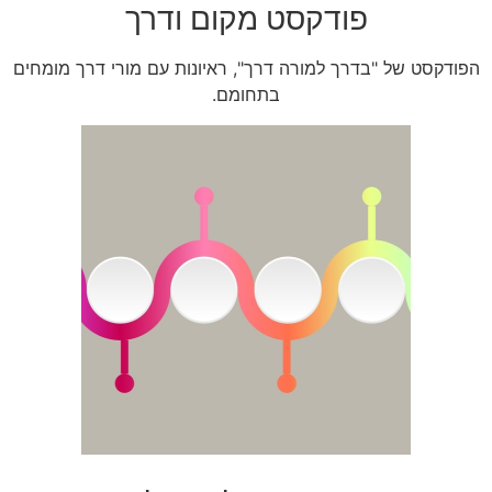
פודקסט מקום ודרך
הפודקסט של "בדרך למורה דרך", ראיונות עם מורי דרך מומחים
בתחומם.