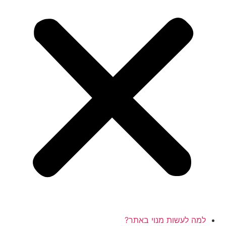
למה לעשות מנוי באתר?