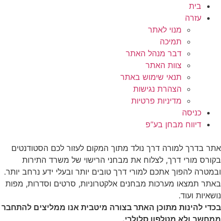
בית
עזרה
מנוי לאתר
תמיכה
דבר מנהל האתר
צוות האתר
תנאי שימוש באתר
הצהרת נגישות
מדיניות פרטיות
כניסה
דיווח מבחן בע”פ
אתר בדרך למורה דרך נולד מתוך המקום לעזור לכם הסטודנטים
בקורס מורי דרך, לצלוח את מבחני הרישוי של משרד התירות
ובמטרה להפוך אתכם למורי דרך טובים יותר ובעלי ידע נרחב יותר.
באתר תמצאו מערכות מבחנים אלקטרוניות, סרטים וסדרות, מפות
נושאיות ועוד.
בכדי להינות מתוכן האתר בצורה מיטבית אנו ממליצים להתחבר
ממחשב ולא מטלפון סלולרי.