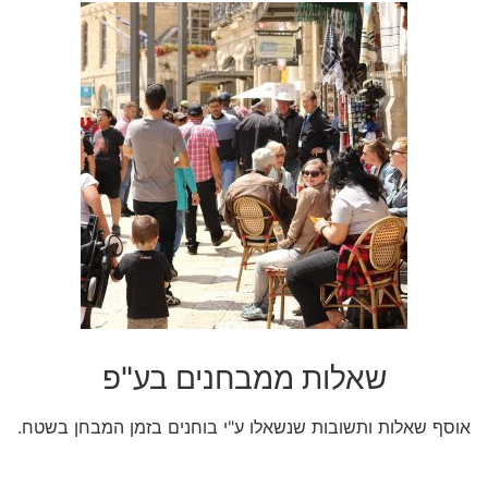
שאלות ממבחנים בע"פ
אוסף שאלות ותשובות שנשאלו ע"י בוחנים בזמן המבחן בשטח.