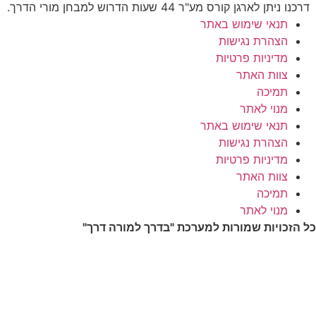
דרכנו ניתן לארגן קורס מע"ר 44 שעות הדרוש למבחן מורי הדרך.
תנאי שימוש באתר
הצהרת נגישות
מדיניות פרטיות
צוות האתר
תמיכה
מנוי לאתר
תנאי שימוש באתר
הצהרת נגישות
מדיניות פרטיות
צוות האתר
תמיכה
מנוי לאתר
כל הזכויות שמורות למערכת "בדרך למורה דרך"