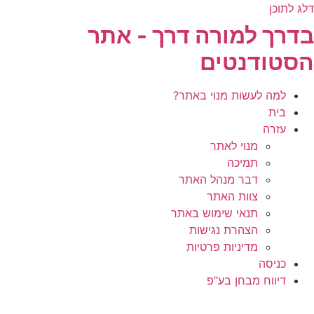
דלג לתוכן
בדרך למורה דרך - אתר
הסטודנטים
למה לעשות מנוי באתר?
בית
עזרה
מנוי לאתר
תמיכה
דבר מנהל האתר
צוות האתר
תנאי שימוש באתר
הצהרת נגישות
מדיניות פרטיות
כניסה
דיווח מבחן בע”פ