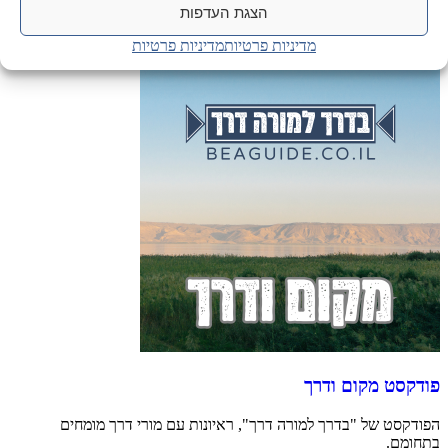
הצגת העדפות
אוסף שאלות ותשובות שנשאלו ע"י בוחנים בזמן המבחן בשטח.
מדיניות פרטיות
מדיניות פרטיות
פודקסט מקום ודרך
הפודקסט של "בדרך למורה דרך", ראיונות עם מורי דרך מומחים
בתחומם.