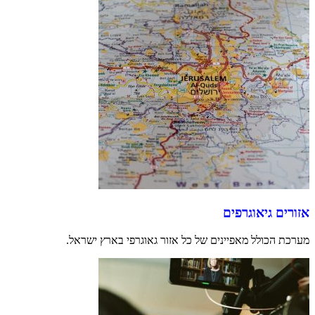
אזורים גיאוגרפים
מערכת הכולל מאפיינים של כל אזור גאוגרפי בארץ ישראל.