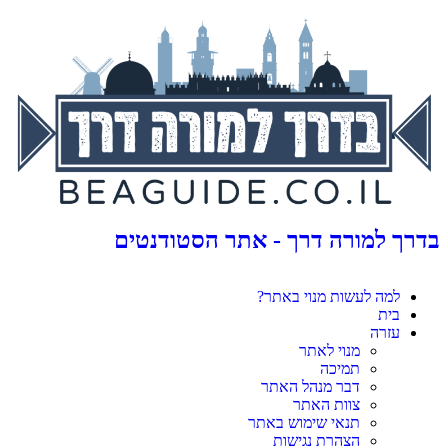
בדרך למורה דרך - אתר הסטודנטים
למה לעשות מנוי באתר?
בית
עזרה
מנוי לאתר
תמיכה
דבר מנהל האתר
צוות האתר
תנאי שימוש באתר
הצהרת נגישות