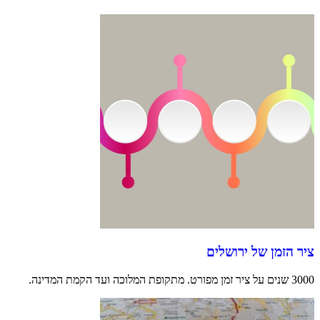
ציר הזמן של ירושלים
3000 שנים על ציר זמן מפורט. מתקופת המלוכה ועד הקמת המדינה.