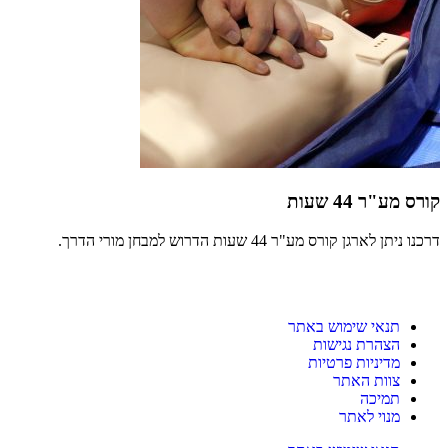
קורס מע"ר 44 שעות
דרכנו ניתן לארגן קורס מע"ר 44 שעות הדרוש למבחן מורי הדרך.
תנאי שימוש באתר
הצהרת נגישות
מדיניות פרטיות
צוות האתר
תמיכה
מנוי לאתר