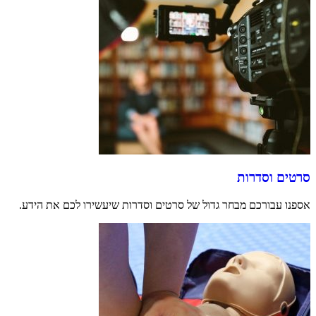
סרטים וסדרות
אספנו עבורכם מבחר גדול של סרטים וסדרות שיעשירו לכם את הידע.