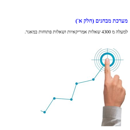
מערכת מבחנים (חלק א')
למעלה מ 4300 שאלות אמריקאיות ושאלות פתוחות במאגר.