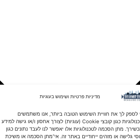
מדיניות פרטיות ושימוש בעוגיות
 לספק לך את חוויית השימוש הטובה ביותר, אנו משתמשים
בטכנולוגיות כגון קובצי Cookie (עוגיות) לצורך אחסון ו/או גישה למידע
שירך. מתן הסכמה לטכנולוגיות אלו יאפשר לנו לעבד נתונים כגון
סי גלישה או מזהים ייחודיים באתר זה. אי־מתן הסכמה או משיכת