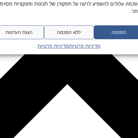
כמה עלולים להשפיע לרעה על תפקודן של תכונות ופונקציות מסוימ
ר.
הסכמה
ללא הסכמה
הצגת העדפות
מדיניות פרטיות
מדיניות פרטיות