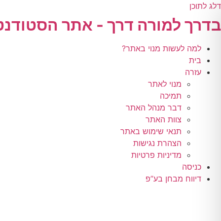
דלג לתוכן
בדרך למורה דרך - אתר הסטודנט
למה לעשות מנוי באתר?
בית
עזרה
מנוי לאתר
תמיכה
דבר מנהל האתר
צוות האתר
תנאי שימוש באתר
הצהרת נגישות
מדיניות פרטיות
כניסה
דיווח מבחן בע”פ