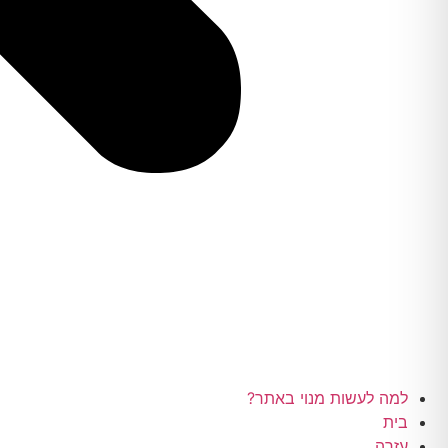
למה לעשות מנוי באתר?
בית
עזרה