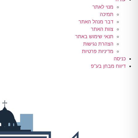
מנוי לאתר
תמיכה
דבר מנהל האתר
צוות האתר
תנאי שימוש באתר
הצהרת נגישות
מדיניות פרטיות
כניסה
דיווח מבחן בע”פ