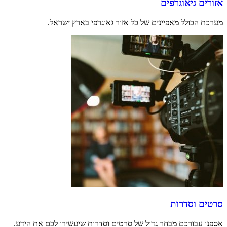
אזורים גיאוגרפים
מערכת הכולל מאפיינים של כל אזור גאוגרפי בארץ ישראל.
סרטים וסדרות
אספנו עבורכם מבחר גדול של סרטים וסדרות שיעשירו לכם את הידע.