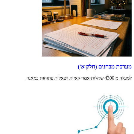
מערכת מבחנים (חלק א')
למעלה מ 4300 שאלות אמריקאיות ושאלות פתוחות במאגר.