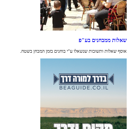
שאלות ממבחנים בע"פ
אוסף שאלות ותשובות שנשאלו ע"י בוחנים בזמן המבחן בשטח.