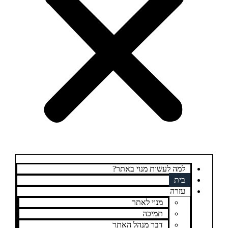
למה לעשות מנוי באתר?
בית
עזרה
מנוי לאתר
תמיכה
דבר מנהל האתר