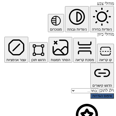
מודולי צבע
ניגודיות בהירה
ניגודיות גבוהה
מונוכרום
מודולי כיוון
קו קריאה
מסכת קריאה
הסתר תמונות
הדגש תוכן
עצור אנימציות
הדגש קישורים
דלג לתוכן
איפוס הגדרות