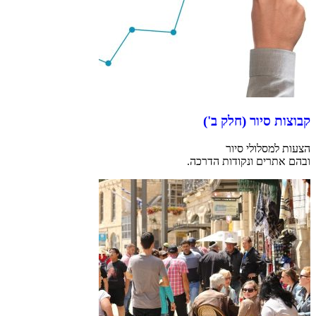
קבוצות סיור (חלק ב')
הצעות למסלולי סיור
ובהם אתרים ונקודות הדרכה.