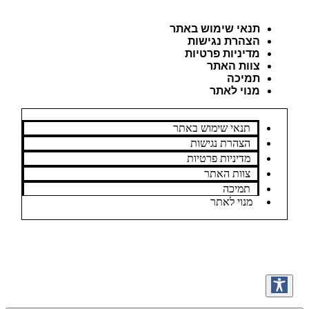
תנאי שימוש באתר
הצהרת נגישות
מדיניות פרטיות
צוות האתר
תמיכה
מנוי לאתר
תנאי שימוש באתר
הצהרת נגישות
מדיניות פרטיות
צוות האתר
תמיכה
מנוי לאתר
כל הזכויות שמורות למערכת "בדרך למורה דרך"