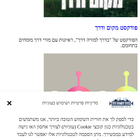
פודקסט מקום ודרך
הפודקסט של "בדרך למורה דרך", ראיונות עם מורי דרך מומחים
בתחומם.
מדיניות פרטיות ושימוש בעוגיות
כדי לספק לך את חוויית השימוש הטובה ביותר, אנו משתמשים
בטכנולוגיות כגון קובצי Cookie (עוגיות) לצורך אחסון ו/או גישה
למידע במכשירך. מתן הסכמה לטכנולוגיות אלו יאפשר לנו לעבד