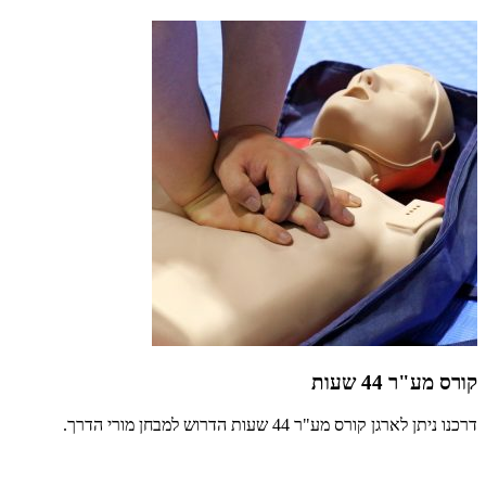
קורס מע"ר 44 שעות
דרכנו ניתן לארגן קורס מע"ר 44 שעות הדרוש למבחן מורי הדרך.