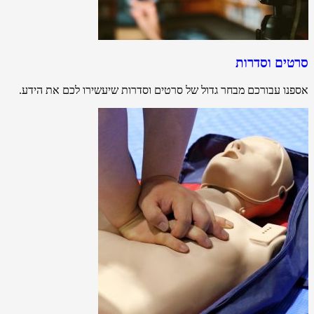
סרטים וסדרות
אספנו עבורכם מבחר גדול של סרטים וסדרות שיעשירו לכם את הידע.