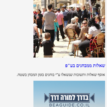
שאלות ממבחנים בע"פ
אוסף שאלות ותשובות שנשאלו ע"י בוחנים בזמן המבחן בשטח.