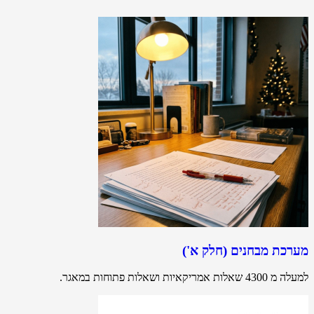
מערכת מבחנים (חלק א')
למעלה מ 4300 שאלות אמריקאיות ושאלות פתוחות במאגר.