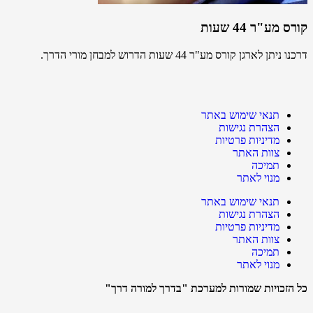
קורס מע"ר 44 שעות
דרכנו ניתן לארגן קורס מע"ר 44 שעות הדרוש למבחן מורי הדרך.
תנאי שימוש באתר
הצהרת נגישות
מדיניות פרטיות
צוות האתר
תמיכה
מנוי לאתר
תנאי שימוש באתר
הצהרת נגישות
מדיניות פרטיות
צוות האתר
תמיכה
מנוי לאתר
כל הזכויות שמורות למערכת "בדרך למורה דרך"