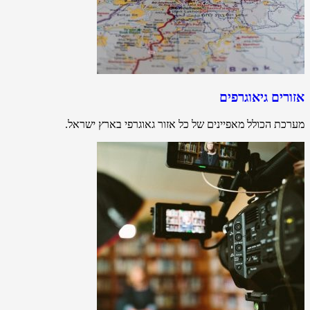
אזורים גיאוגרפים
מערכת הכולל מאפיינים של כל אזור גאוגרפי בארץ ישראל.