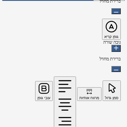
ברירת מחדל
גופן קריא
גובה שורה
ברירת מחדל
סמן גדול
מרווח אותיות
עובי גופן