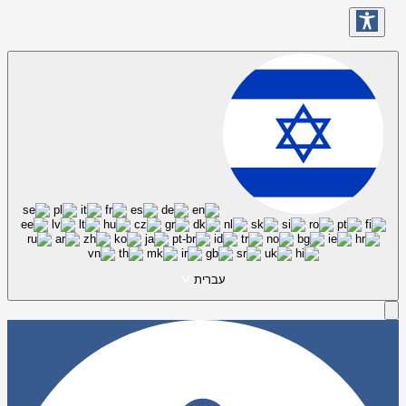
עברית