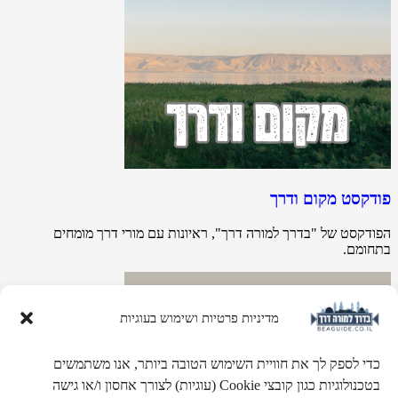
פודקסט מקום ודרך
הפודקסט של "בדרך למורה דרך", ראיונות עם מורי דרך מומחים
בתחומם.
מדיניות פרטיות ושימוש בעוגיות
כדי לספק לך את חוויית השימוש הטובה ביותר, אנו משתמשים
בטכנולוגיות כגון קובצי Cookie (עוגיות) לצורך אחסון ו/או גישה