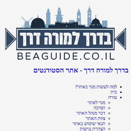
בדרך למורה דרך - אתר הסטודנטים
למה לעשות מנוי באתר?
בית
עזרה
מנוי לאתר
תמיכה
דבר מנהל האתר
צוות האתר
תנאי שימוש באתר
הצהרת נגישות