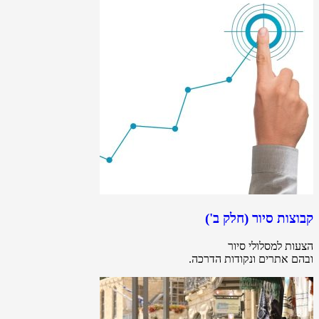
קבוצות סיור (חלק ב')
הצעות למסלולי סיור
ובהם אתרים ונקודות הדרכה.