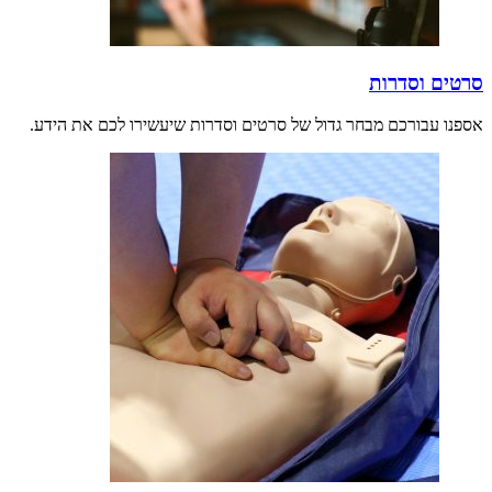
סרטים וסדרות
אספנו עבורכם מבחר גדול של סרטים וסדרות שיעשירו לכם את הידע.