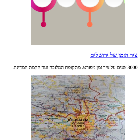
ציר הזמן של ירושלים
3000 שנים על ציר זמן מפורט. מתקופת המלוכה ועד הקמת המדינה.