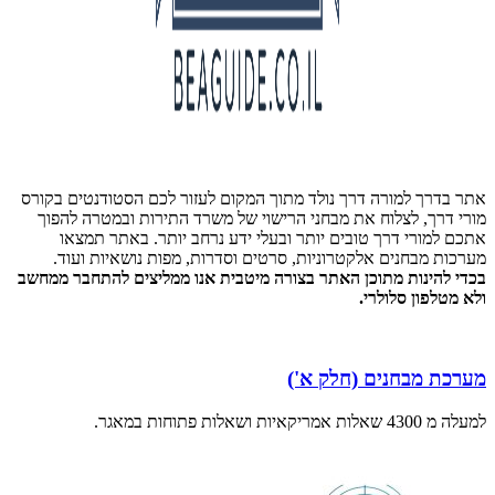
אתר בדרך למורה דרך נולד מתוך המקום לעזור לכם הסטודנטים בקורס
מורי דרך, לצלוח את מבחני הרישוי של משרד התירות ובמטרה להפוך
אתכם למורי דרך טובים יותר ובעלי ידע נרחב יותר. באתר תמצאו
מערכות מבחנים אלקטרוניות, סרטים וסדרות, מפות נושאיות ועוד.
בכדי להינות מתוכן האתר בצורה מיטבית אנו ממליצים להתחבר ממחשב
ולא מטלפון סלולרי.
מערכת מבחנים (חלק א')
למעלה מ 4300 שאלות אמריקאיות ושאלות פתוחות במאגר.