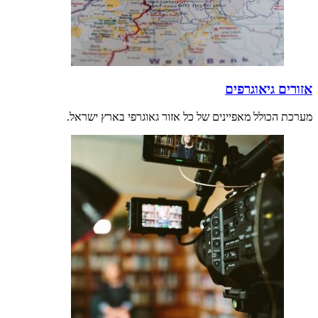
אזורים גיאוגרפים
מערכת הכולל מאפיינים של כל אזור גאוגרפי בארץ ישראל.