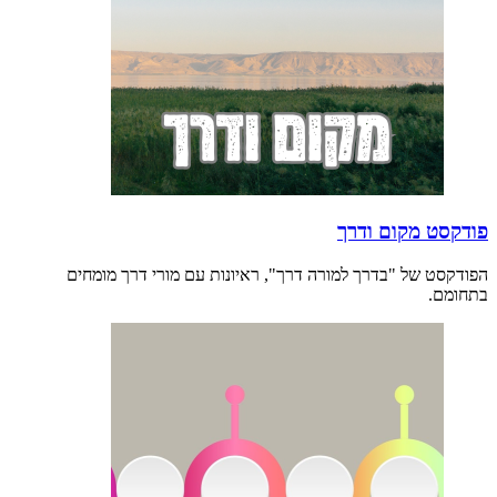
פודקסט מקום ודרך
הפודקסט של "בדרך למורה דרך", ראיונות עם מורי דרך מומחים
בתחומם.