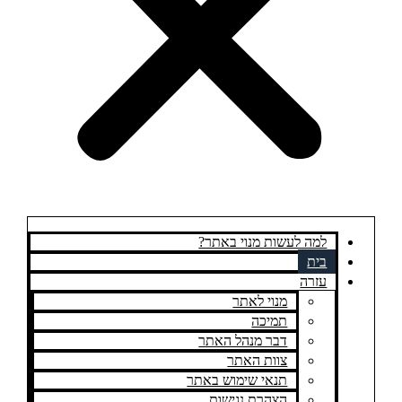
למה לעשות מנוי באתר?
בית
עזרה
מנוי לאתר
תמיכה
דבר מנהל האתר
צוות האתר
תנאי שימוש באתר
הצהרת נגישות