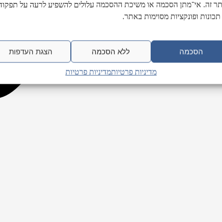
ר זה. אי־מתן הסכמה או משיכת ההסכמה עלולים להשפיע לרעה על תפקודן
תכונות ופונקציות מסוימות באתר.
הסכמה
ללא הסכמה
הצגת העדפות
מדיניות פרטיות
מדיניות פרטיות