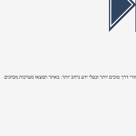
רי דרך טובים יותר ובעלי ידע נרחב יותר. באתר תמצאו מערכות מבחנים