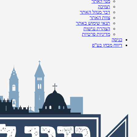
מנוי לאתר
תמיכה
דבר מנהל האתר
צוות האתר
תנאי שימוש באתר
הצהרת נגישות
מדיניות פרטיות
כניסה
דיווח מבחן בע”פ