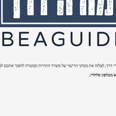
י דרך, לצלוח את מבחני הרישוי של משרד התירות ובמטרה להפוך אתכם למו
מטלפון סלולרי.