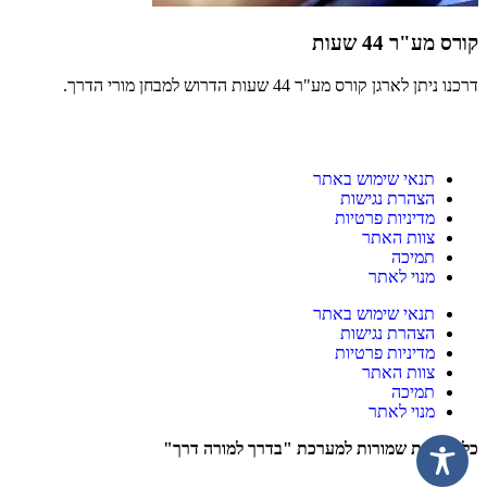
קורס מע"ר 44 שעות
דרכנו ניתן לארגן קורס מע"ר 44 שעות הדרוש למבחן מורי הדרך.
תנאי שימוש באתר
הצהרת נגישות
מדיניות פרטיות
צוות האתר
תמיכה
מנוי לאתר
תנאי שימוש באתר
הצהרת נגישות
מדיניות פרטיות
צוות האתר
תמיכה
מנוי לאתר
כל הזכויות שמורות למערכת "בדרך למורה דרך"