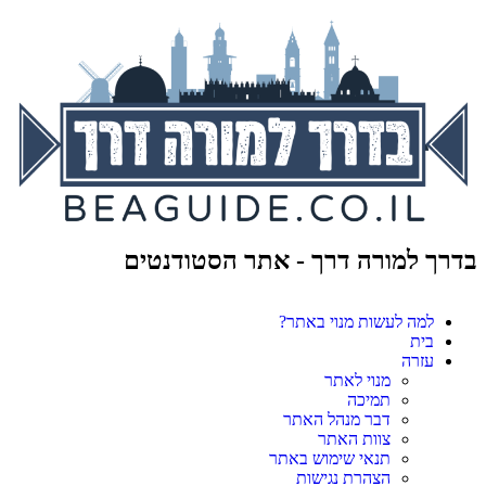
בדרך למורה דרך - אתר הסטודנטים
למה לעשות מנוי באתר?
בית
עזרה
מנוי לאתר
תמיכה
דבר מנהל האתר
צוות האתר
תנאי שימוש באתר
הצהרת נגישות