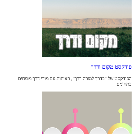
פודקסט מקום ודרך
הפודקסט של "בדרך למורה דרך", ראיונות עם מורי דרך מומחים
בתחומם.