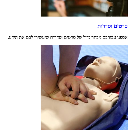
סרטים וסדרות
אספנו עבורכם מבחר גדול של סרטים וסדרות שיעשירו לכם את הידע.