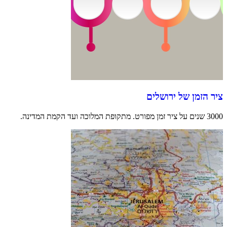
ציר הזמן של ירושלים
3000 שנים על ציר זמן מפורט. מתקופת המלוכה ועד הקמת המדינה.