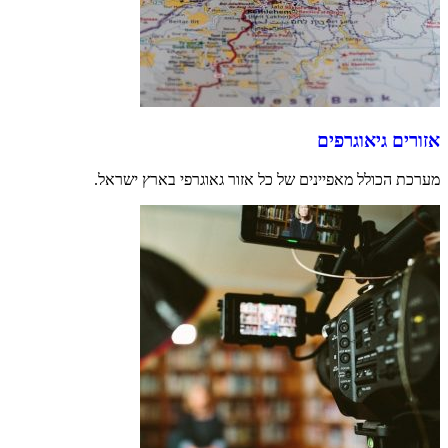
אזורים גיאוגרפים
מערכת הכולל מאפיינים של כל אזור גאוגרפי בארץ ישראל.