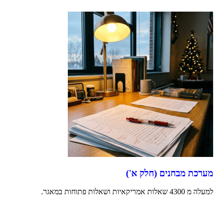
מערכת מבחנים (חלק א')
למעלה מ 4300 שאלות אמריקאיות ושאלות פתוחות במאגר.