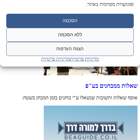
ופונקציות מסוימות באתר.
הסכמה
ללא הסכמה
הצגת העדפות
מדיניות פרטיות
מדיניות פרטיות
שאלות ממבחנים בע"פ
אוסף שאלות ותשובות שנשאלו ע"י בוחנים בזמן המבחן בשטח.