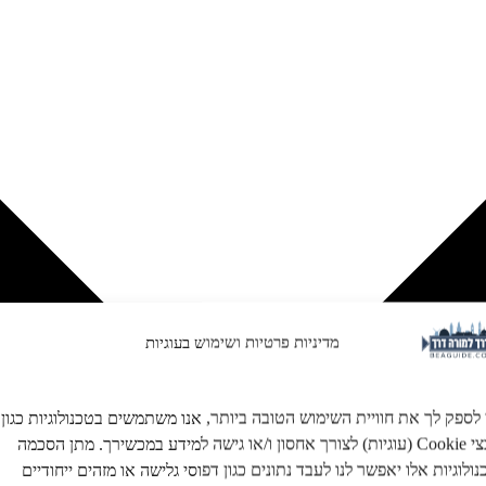
מדיניות פרטיות ושימוש בעוגיות
 לספק לך את חוויית השימוש הטובה ביותר, אנו משתמשים בטכנולוגיות כגון
קובצי Cookie (עוגיות) לצורך אחסון ו/או גישה למידע במכשירך. מתן הסכמה
ולוגיות אלו יאפשר לנו לעבד נתונים כגון דפוסי גלישה או מזהים ייחודיים