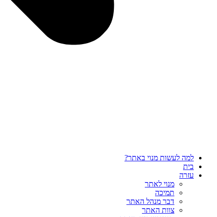
למה לעשות מנוי באתר?
בית
עזרה
מנוי לאתר
תמיכה
דבר מנהל האתר
צוות האתר