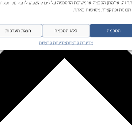
ר זה. אי־מתן הסכמה או משיכת ההסכמה עלולים להשפיע לרעה על תפקודן
תכונות ופונקציות מסוימות באתר.
הסכמה
ללא הסכמה
הצגת העדפות
מדיניות פרטיות
מדיניות פרטיות