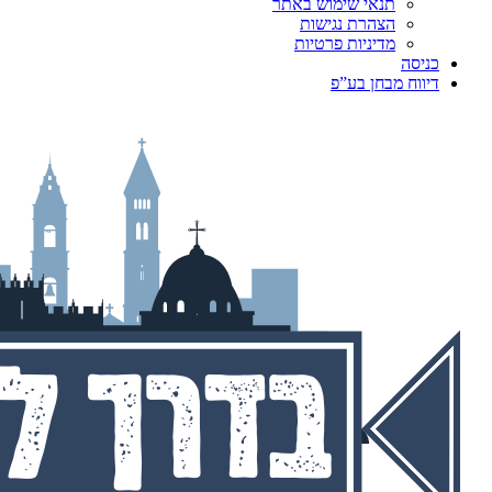
תנאי שימוש באתר
הצהרת נגישות
מדיניות פרטיות
כניסה
דיווח מבחן בע”פ