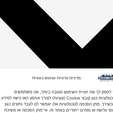
מדיניות פרטיות ושימוש בעוגיות
 לספק לך את חוויית השימוש הטובה ביותר, אנו משתמשים
בטכנולוגיות כגון קובצי Cookie (עוגיות) לצורך אחסון ו/או גישה למידע
שירך. מתן הסכמה לטכנולוגיות אלו יאפשר לנו לעבד נתונים כגון
סי גלישה או מזהים ייחודיים באתר זה. אי־מתן הסכמה או משיכת