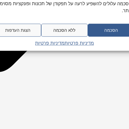
כמה עלולים להשפיע לרעה על תפקודן של תכונות ופונקציות מסוימ
ר.
הסכמה
ללא הסכמה
הצגת העדפות
מדיניות פרטיות
מדיניות פרטיות