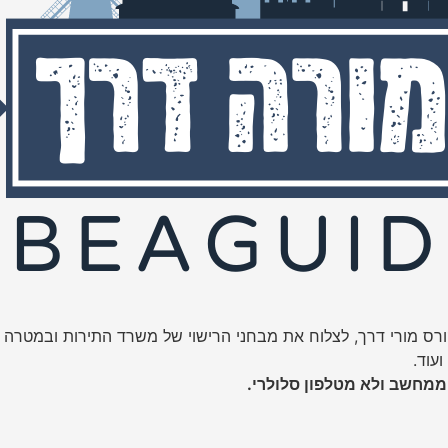
ס מורי דרך, לצלוח את מבחני הרישוי של משרד התירות ובמטרה לה
עוד.
ממחשב ולא מטלפון סלולרי.