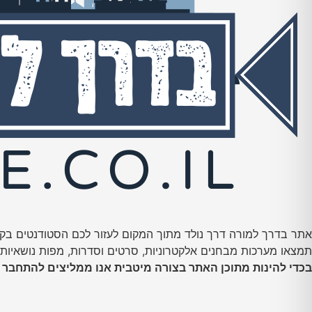
אתר בדרך למורה דרך נולד מתוך המקום לעזור לכם הסטודנטים בקור
תמצאו מערכות מבחנים אלקטרוניות, סרטים וסדרות, מפות נושאיות ו
בכדי להינות מתוכן האתר בצורה מיטבית אנו ממליצים להתחבר 