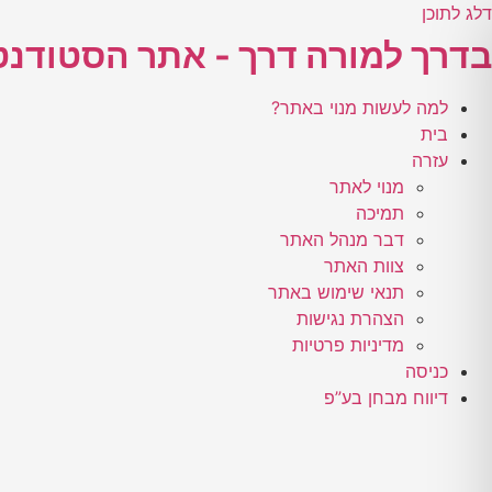
דלג לתוכן
בדרך למורה דרך - אתר הסטודנט
למה לעשות מנוי באתר?
בית
עזרה
מנוי לאתר
תמיכה
דבר מנהל האתר
צוות האתר
תנאי שימוש באתר
הצהרת נגישות
מדיניות פרטיות
כניסה
דיווח מבחן בע”פ