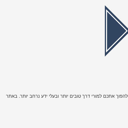
פוך אתכם למורי דרך טובים יותר ובעלי ידע נרחב יותר. באתר