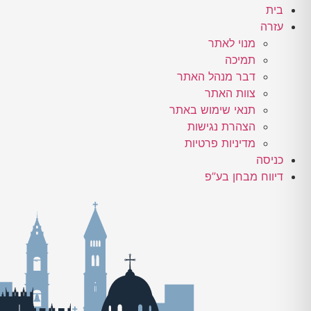
בית
עזרה
מנוי לאתר
תמיכה
דבר מנהל האתר
צוות האתר
תנאי שימוש באתר
הצהרת נגישות
מדיניות פרטיות
כניסה
דיווח מבחן בע”פ