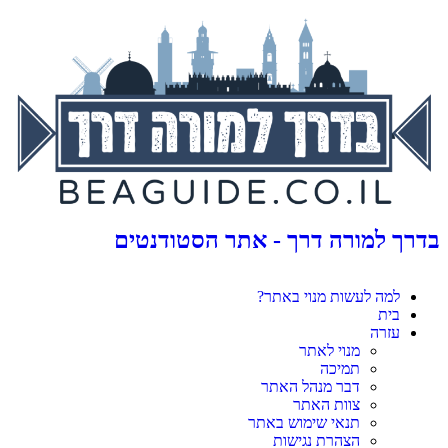
בדרך למורה דרך - אתר הסטודנטים
למה לעשות מנוי באתר?
בית
עזרה
מנוי לאתר
תמיכה
דבר מנהל האתר
צוות האתר
תנאי שימוש באתר
הצהרת נגישות