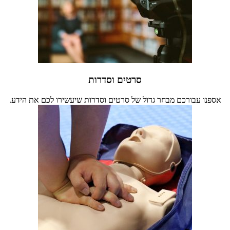
סרטים וסדרות
אספנו עבורכם מבחר גדול של סרטים וסדרות שיעשירו לכם את הידע.