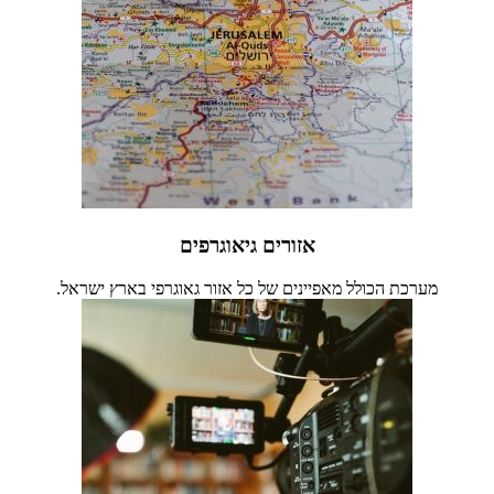
אזורים גיאוגרפים
מערכת הכולל מאפיינים של כל אזור גאוגרפי בארץ ישראל.