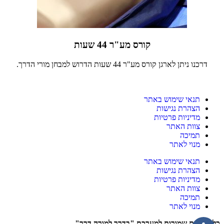
קורס מע"ר 44 שעות
דרכנו ניתן לארגן קורס מע"ר 44 שעות הדרוש למבחן מורי הדרך.
תנאי שימוש באתר
הצהרת נגישות
מדיניות פרטיות
צוות האתר
תמיכה
מנוי לאתר
תנאי שימוש באתר
הצהרת נגישות
מדיניות פרטיות
צוות האתר
תמיכה
מנוי לאתר
כל הזכויות שמורות למערכת "בדרך למורה דרך"