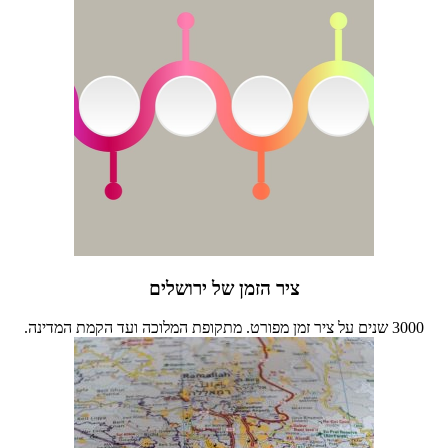
ציר הזמן של ירושלים
3000 שנים על ציר זמן מפורט. מתקופת המלוכה ועד הקמת המדינה.