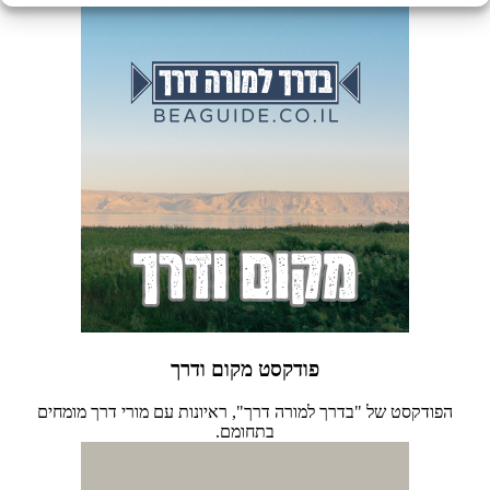
פודקסט מקום ודרך
הפודקסט של "בדרך למורה דרך", ראיונות עם מורי דרך מומחים
בתחומם.