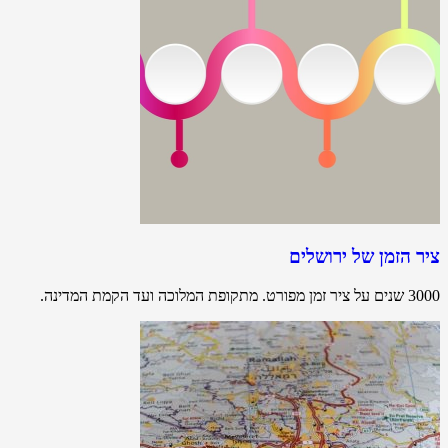
ציר הזמן של ירושלים
3000 שנים על ציר זמן מפורט. מתקופת המלוכה ועד הקמת המדינה.