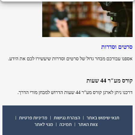
סרטים וסדרות
אספנו עבורכם מבחר גדול של סרטים וסדרות שיעשירו לכם את הידע.
קורס מע"ר 44 שעות
דרכנו ניתן לארגן קורס מע"ר 44 שעות הדרוש למבחן מורי הדרך.
תנאי שימוש באתר
הצהרת נגישות
מדיניות פרטיות
צוות האתר
תמיכה
מנוי לאתר