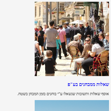
שאלות ממבחנים בע"פ
אוסף שאלות ותשובות שנשאלו ע"י בוחנים בזמן המבחן בשטח.