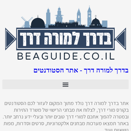
בדרך למורה דרך - אתר הסטודנטים
אתר בדרך למורה דרך נולד מתוך המקום לעזור לכם הסטודנטים
בקורס מורי דרך, לצלוח את מבחני הרישוי של משרד התירות
ובמטרה להפוך אתכם למורי דרך טובים יותר ובעלי ידע נרחב יותר.
באתר תמצאו מערכות מבחנים אלקטרוניות, סרטים וסדרות, מפות
נושאיות ועוד.