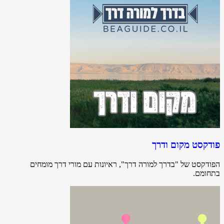
פודקסט מקום ודרך
הפודקסט של "בדרך למורה דרך", ראיונות עם מורי דרך מומחים
בתחומם.