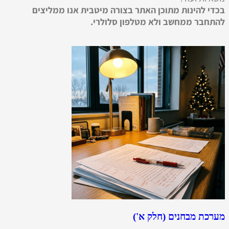
בכדי להינות מתוכן האתר בצורה מיטבית אנו ממליצים
להתחבר ממחשב ולא מטלפון סלולרי.
מערכת מבחנים (חלק א')