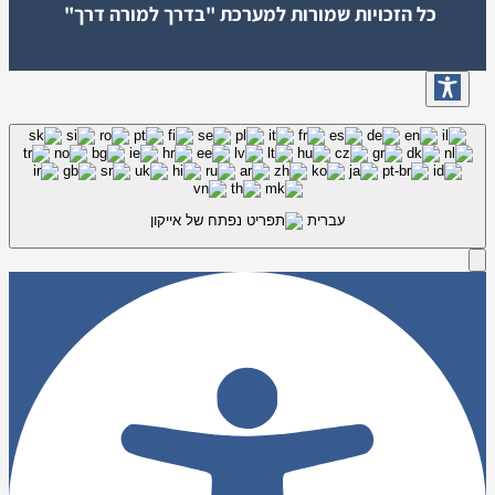
כל הזכויות שמורות למערכת "בדרך למורה דרך"
עברית