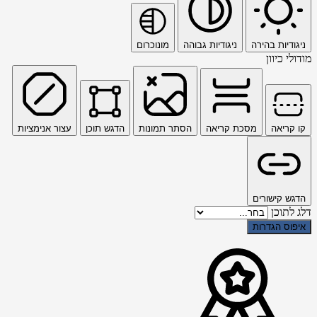
ניגודיות בהירה
ניגודיות גבוהה
מונוכרום
מודולי כיוון
קו קריאה
מסכת קריאה
הסתר תמונות
הדגש תוכן
עצור אנימציות
הדגש קישורים
דלג לתוכן
איפוס הגדרות