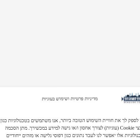
מדיניות פרטיות ושימוש בעוגיות
 לספק לך את חוויית השימוש הטובה ביותר, אנו משתמשים בטכנולוגיות כגון
קובצי Cookie (עוגיות) לצורך אחסון ו/או גישה למידע במכשירך. מתן הסכמה
ולוגיות אלו יאפשר לנו לעבד נתונים כגון דפוסי גלישה או מזהים ייחודיים