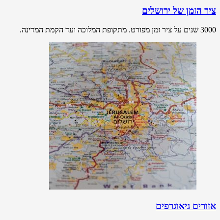
ציר הזמן של ירושלים
3000 שנים על ציר זמן מפורט. מתקופת המלוכה ועד הקמת המדינה.
אזורים גיאוגרפים