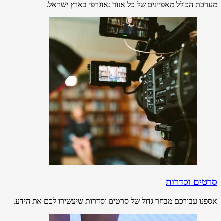
מערכת הכולל מאפיינים של כל אזור גאוגרפי בארץ ישראל.
סרטים וסדרות
אספנו עבורכם מבחר גדול של סרטים וסדרות שיעשירו לכם את הידע.