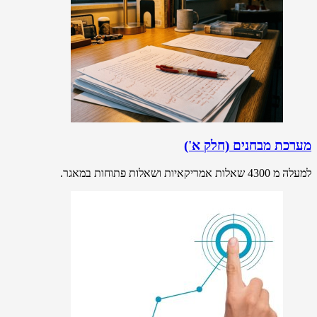
מערכת מבחנים (חלק א')
למעלה מ 4300 שאלות אמריקאיות ושאלות פתוחות במאגר.