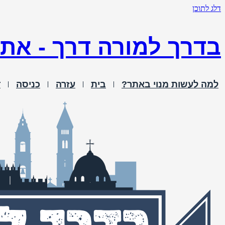
דלג לתוכן
בדרך למורה דרך - את
למה לעשות מנוי באתר?
בית
עזרה
כניסה
ד