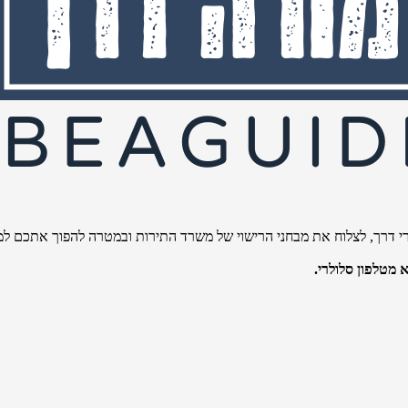
י דרך, לצלוח את מבחני הרישוי של משרד התירות ובמטרה להפוך אתכם למו
מטלפון סלולרי.