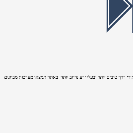
רי דרך טובים יותר ובעלי ידע נרחב יותר. באתר תמצאו מערכות מבחנים