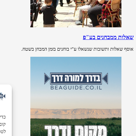
שאלות ממבחנים בע"פ
אוסף שאלות ותשובות שנשאלו ע"י בוחנים בזמן המבחן בשטח.
כדי
לטכנ