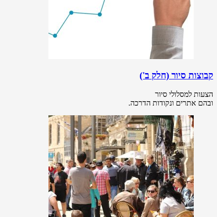
קבוצות סיור (חלק ב')
הצעות למסלולי סיור
ובהם אתרים ונקודות הדרכה.