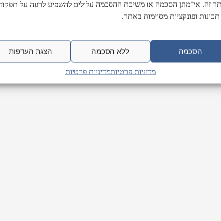
ר זה. אי־מתן הסכמה או משיכת ההסכמה עלולים להשפיע לרעה על תפקודן
תכונות ופונקציות מסוימות באתר.
הסכמה
ללא הסכמה
הצגת העדפות
מדיניות פרטיות
מדיניות פרטיות