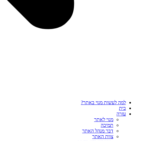
למה לעשות מנוי באתר?
בית
עזרה
מנוי לאתר
תמיכה
דבר מנהל האתר
צוות האתר