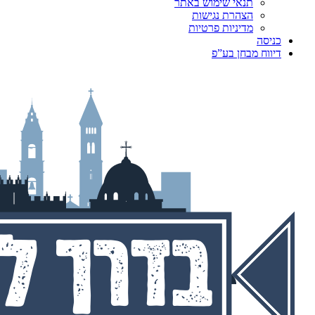
תנאי שימוש באתר
הצהרת נגישות
מדיניות פרטיות
כניסה
דיווח מבחן בע”פ