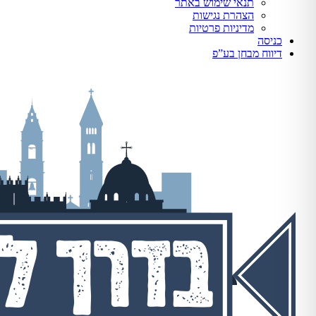
תנאי שימוש באתר
הצהרת נגישות
מדיניות פרטיות
כניסה
דיווח מבחן בע”פ