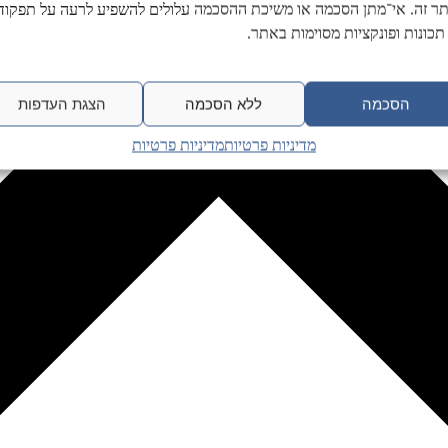
ר זה. אי־מתן הסכמה או משיכת ההסכמה עלולים להשפיע לרעה על תפקודן
תכונות ופונקציות מסוימות באתר.
הסכמה
ללא הסכמה
הצגת העדפות
מדיניות פרטיות
מדיניות פרטיות