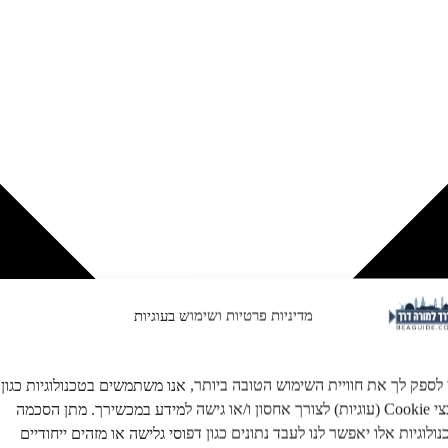
מדיניות פרטיות ושימוש בעוגיות
 לספק לך את חוויית השימוש הטובה ביותר, אנו משתמשים בטכנולוגיות כגון
קובצי Cookie (עוגיות) לצורך אחסון ו/או גישה למידע במכשירך. מתן הסכמה
ולוגיות אלו יאפשר לנו לעבד נתונים כגון דפוסי גלישה או מזהים ייחודיים