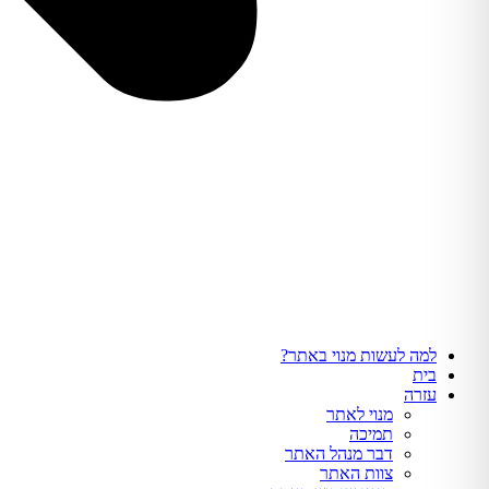
למה לעשות מנוי באתר?
בית
עזרה
מנוי לאתר
תמיכה
דבר מנהל האתר
צוות האתר