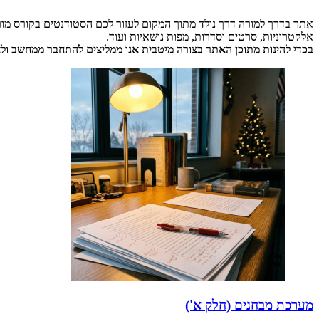
אתר בדרך למורה דרך נולד מתוך המקום לעזור לכם הסטודנטים בקורס מור
אלקטרוניות, סרטים וסדרות, מפות נושאיות ועוד.
בכדי להינות מתוכן האתר בצורה מיטבית אנו ממליצים להתחבר ממחשב ולא 
מערכת מבחנים (חלק א')