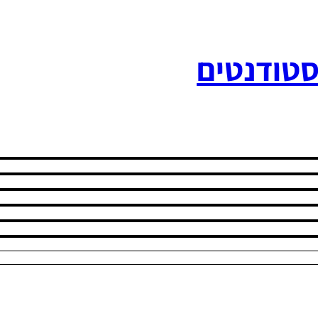
סטודנטים