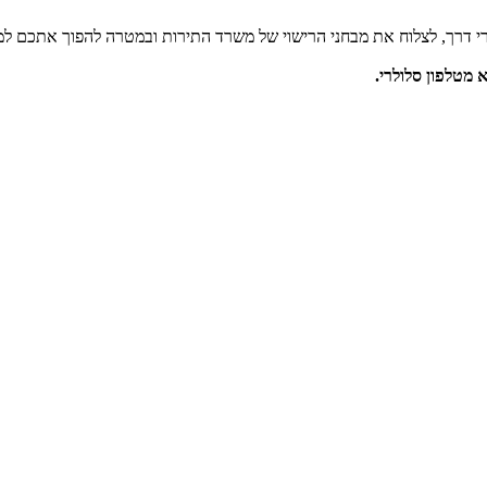
י דרך, לצלוח את מבחני הרישוי של משרד התירות ובמטרה להפוך אתכם למו
מטלפון סלולרי.