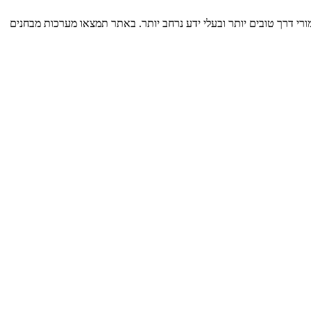
רי דרך טובים יותר ובעלי ידע נרחב יותר. באתר תמצאו מערכות מבחנים