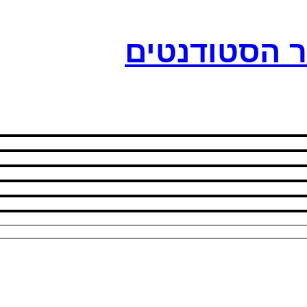
ר הסטודנטים