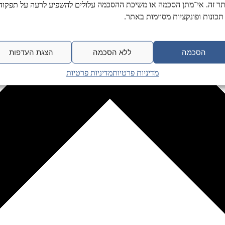
ר זה. אי־מתן הסכמה או משיכת ההסכמה עלולים להשפיע לרעה על תפקודן
תכונות ופונקציות מסוימות באתר.
הסכמה
ללא הסכמה
הצגת העדפות
מדיניות פרטיות
מדיניות פרטיות