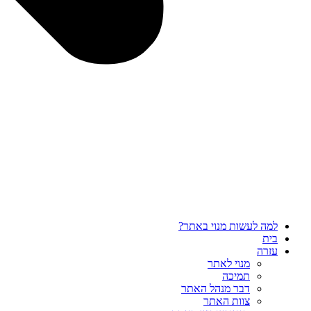
למה לעשות מנוי באתר?
בית
עזרה
מנוי לאתר
תמיכה
דבר מנהל האתר
צוות האתר