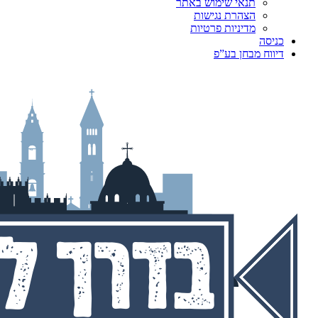
תנאי שימוש באתר
הצהרת נגישות
מדיניות פרטיות
כניסה
דיווח מבחן בע”פ