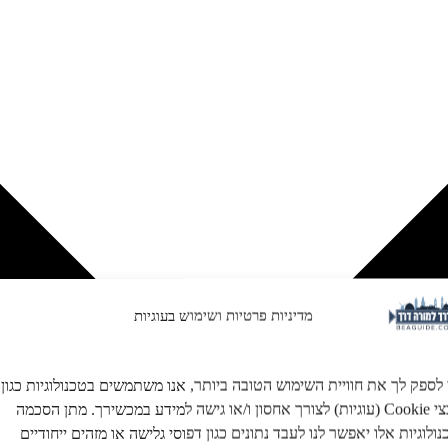
מדיניות פרטיות ושימוש בעוגיות
 לספק לך את חוויית השימוש הטובה ביותר, אנו משתמשים בטכנולוגיות כגון
קובצי Cookie (עוגיות) לצורך אחסון ו/או גישה למידע במכשירך. מתן הסכמה
ולוגיות אלו יאפשר לנו לעבד נתונים כגון דפוסי גלישה או מזהים ייחודיים