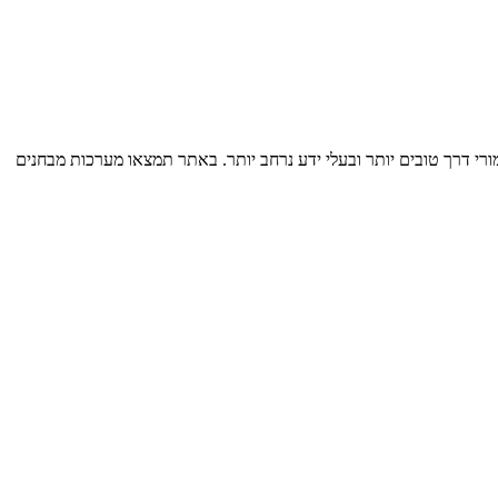
רי דרך טובים יותר ובעלי ידע נרחב יותר. באתר תמצאו מערכות מבחנים