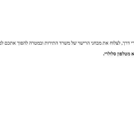
י דרך, לצלוח את מבחני הרישוי של משרד התירות ובמטרה להפוך אתכם למו
מטלפון סלולרי.