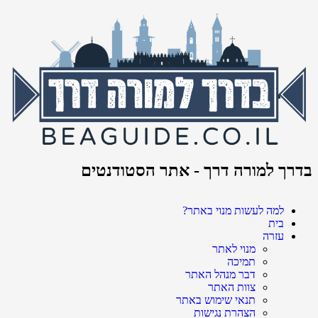
בדרך למורה דרך - אתר הסטודנטים
למה לעשות מנוי באתר?
בית
עזרה
מנוי לאתר
תמיכה
דבר מנהל האתר
צוות האתר
תנאי שימוש באתר
הצהרת נגישות