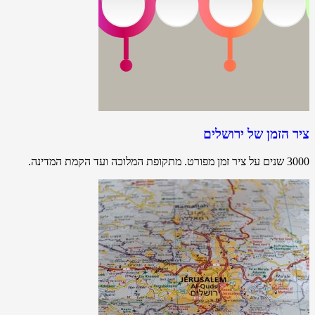
ציר הזמן של ירושלים
3000 שנים על ציר זמן מפורט. מתקופת המלוכה ועד הקמת המדינה.