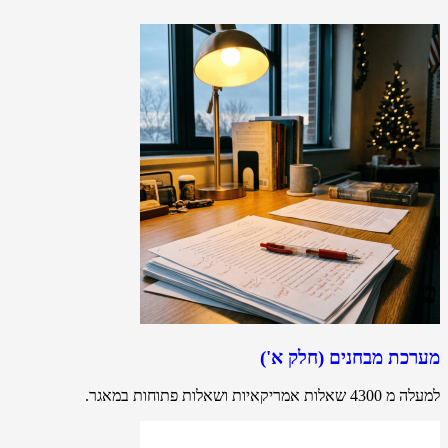
מערכת מבחנים (חלק א')
למעלה מ 4300 שאלות אמריקאיות ושאלות פתוחות במאגר.