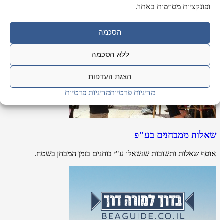
ופונקציות מסוימות באתר.
הסכמה
ללא הסכמה
הצגת העדפות
מדיניות פרטיות
מדיניות פרטיות
שאלות ממבחנים בע"פ
אוסף שאלות ותשובות שנשאלו ע"י בוחנים בזמן המבחן בשטח.