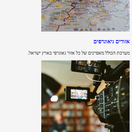
אזורים גיאוגרפים
מערכת הכולל מאפיינים של כל אזור גאוגרפי בארץ ישראל.