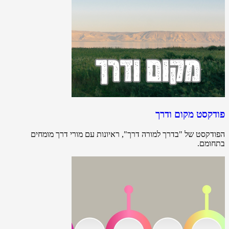
פודקסט מקום ודרך
הפודקסט של "בדרך למורה דרך", ראיונות עם מורי דרך מומחים
בתחומם.