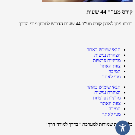
קורס מע"ר 44 שעות
דרכנו ניתן לארגן קורס מע"ר 44 שעות הדרוש למבחן מורי הדרך.
תנאי שימוש באתר
הצהרת נגישות
מדיניות פרטיות
צוות האתר
תמיכה
מנוי לאתר
תנאי שימוש באתר
הצהרת נגישות
מדיניות פרטיות
צוות האתר
תמיכה
מנוי לאתר
כל הזכויות שמורות למערכת "בדרך למורה דרך"