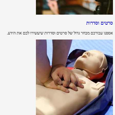
סרטים וסדרות
אספנו עבורכם מבחר גדול של סרטים וסדרות שיעשירו לכם את הידע.