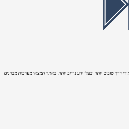
רי דרך טובים יותר ובעלי ידע נרחב יותר. באתר תמצאו מערכות מבחנים