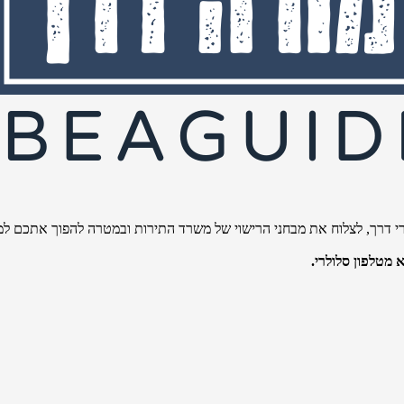
י דרך, לצלוח את מבחני הרישוי של משרד התירות ובמטרה להפוך אתכם למו
מטלפון סלולרי.