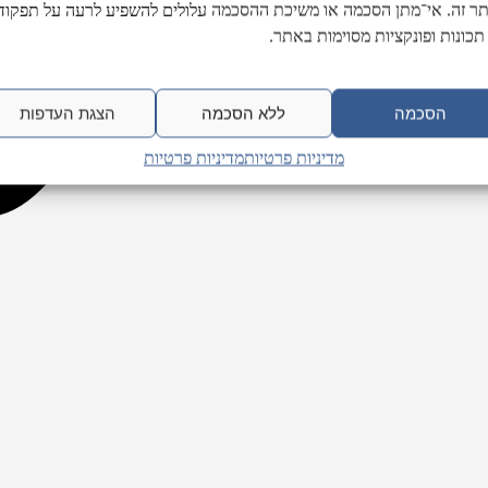
ר זה. אי־מתן הסכמה או משיכת ההסכמה עלולים להשפיע לרעה על תפקודן
תכונות ופונקציות מסוימות באתר.
הסכמה
ללא הסכמה
הצגת העדפות
מדיניות פרטיות
מדיניות פרטיות