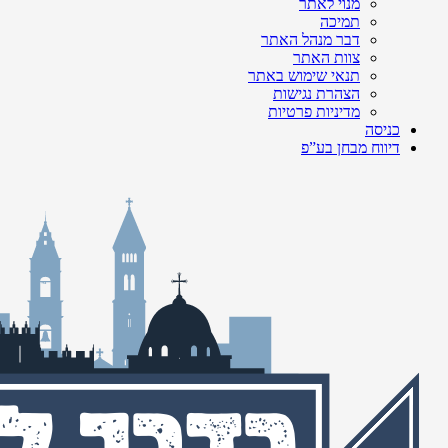
מנוי לאתר
תמיכה
דבר מנהל האתר
צוות האתר
תנאי שימוש באתר
הצהרת נגישות
מדיניות פרטיות
כניסה
דיווח מבחן בע”פ